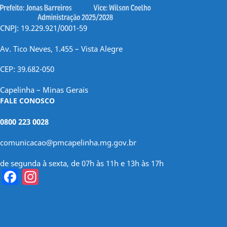
CNPJ: 19.229.921/0001-59
Av. Tico Neves, 1.455 – Vista Alegre
CEP: 39.682-050
Capelinha – Minas Gerais
FALE CONOSCO
0800 223 0028
comunicacao@pmcapelinha.mg.gov.br
de segunda à sexta, de 07h às 11h e 13h às 17h
Facebook
Instagram