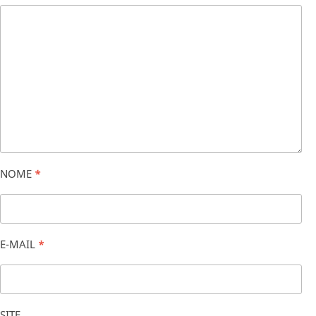
NOME
*
E-MAIL
*
SITE