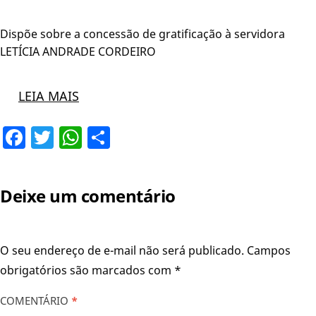
Dispõe sobre a concessão de gratificação à servidora
LETÍCIA ANDRADE CORDEIRO
LEIA MAIS
Facebook
Twitter
WhatsApp
Share
Deixe um comentário
O seu endereço de e-mail não será publicado.
Campos
obrigatórios são marcados com
*
COMENTÁRIO
*