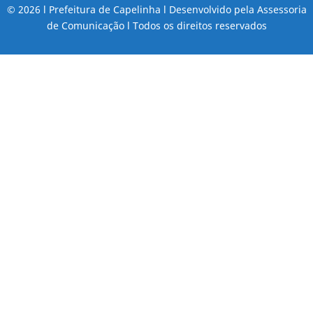
© 2026 l Prefeitura de Capelinha l Desenvolvido pela Assessoria
de Comunicação l Todos os direitos reservados