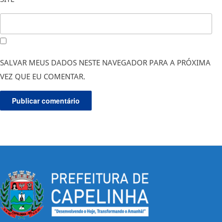
SALVAR MEUS DADOS NESTE NAVEGADOR PARA A PRÓXIMA
VEZ QUE EU COMENTAR.