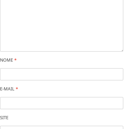
NOME
*
E-MAIL
*
SITE