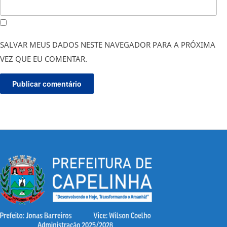
SALVAR MEUS DADOS NESTE NAVEGADOR PARA A PRÓXIMA
VEZ QUE EU COMENTAR.