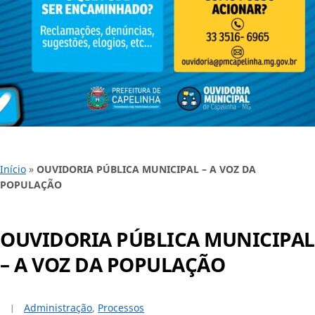
Início
»
OUVIDORIA PÚBLICA MUNICIPAL – A VOZ DA
POPULAÇÃO
OUVIDORIA PÚBLICA MUNICIPAL
– A VOZ DA POPULAÇÃO
Administração
,
Processos