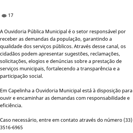
17
A Ouvidoria Pública Municipal é o setor responsável por
receber as demandas da população, garantindo a
qualidade dos serviços públicos. Através desse canal, os
cidadãos podem apresentar sugestões, reclamações,
solicitações, elogios e denúncias sobre a prestação de
serviços municipais, fortalecendo a transparência e a
participação social.
Em Capelinha a Ouvidoria Municipal está à disposição para
ouvir e encaminhar as demandas com responsabilidade e
eficiência.
Caso necessário, entre em contato através do número (33)
3516-6965