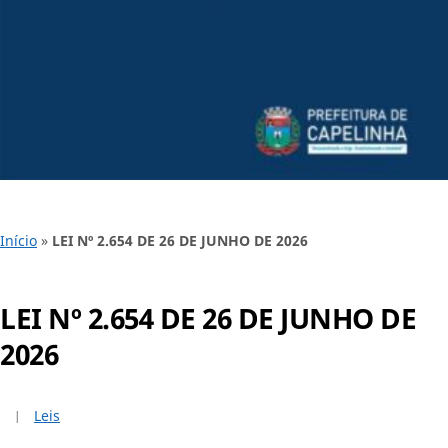
Início
»
LEI Nº 2.654 DE 26 DE JUNHO DE 2026
LEI Nº 2.654 DE 26 DE JUNHO DE
2026
Leis