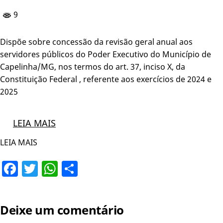
9
Dispõe sobre concessão da revisão geral anual aos
servidores públicos do Poder Executivo do Município de
Capelinha/MG, nos termos do art. 37, inciso X, da
Constituição Federal , referente aos exercícios de 2024 e
2025
LEIA MAIS
LEIA MAIS
Facebook
Twitter
WhatsApp
Share
Deixe um comentário