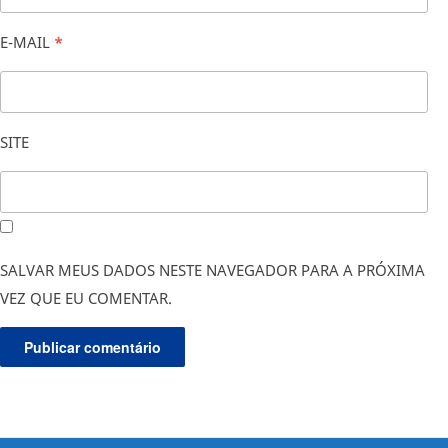
E-MAIL
*
SITE
SALVAR MEUS DADOS NESTE NAVEGADOR PARA A PRÓXIMA
VEZ QUE EU COMENTAR.