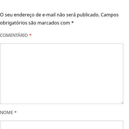
O seu endereço de e-mail não será publicado.
Campos
obrigatórios são marcados com
*
COMENTÁRIO
*
NOME
*