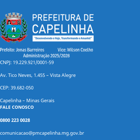
CNPJ: 19.229.921/0001-59
Av. Tico Neves, 1.455 – Vista Alegre
CEP: 39.682-050
Capelinha – Minas Gerais
FALE CONOSCO
0800 223 0028
comunicacao@pmcapelinha.mg.gov.br