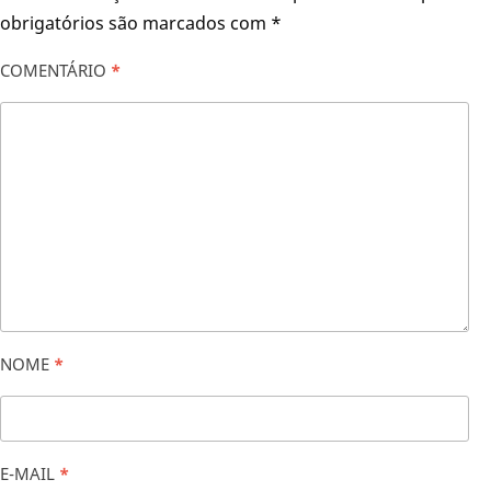
obrigatórios são marcados com
*
COMENTÁRIO
*
NOME
*
E-MAIL
*