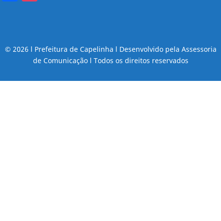
© 2026 l Prefeitura de Capelinha l Desenvolvido pela Assessoria
de Comunicação l Todos os direitos reservados