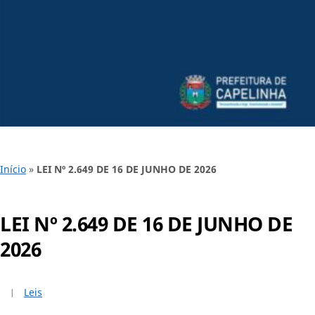
Início
»
LEI Nº 2.649 DE 16 DE JUNHO DE 2026
LEI Nº 2.649 DE 16 DE JUNHO DE
2026
Leis