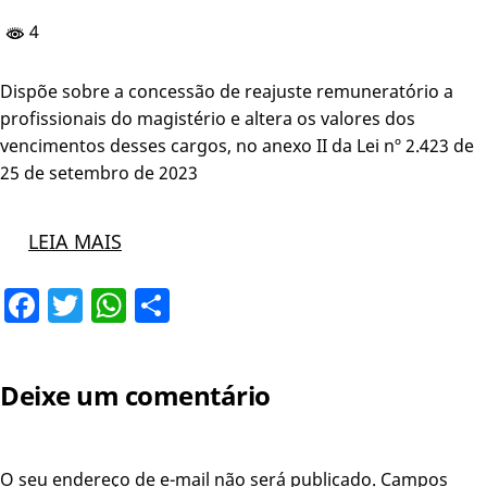
4
Dispõe sobre a concessão de reajuste remuneratório a
profissionais do magistério e altera os valores dos
vencimentos desses cargos, no anexo II da Lei nº 2.423 de
25 de setembro de 2023
LEIA MAIS
Facebook
Twitter
WhatsApp
Share
Deixe um comentário
O seu endereço de e-mail não será publicado.
Campos