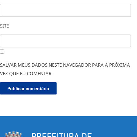
SITE
SALVAR MEUS DADOS NESTE NAVEGADOR PARA A PRÓXIMA
VEZ QUE EU COMENTAR.