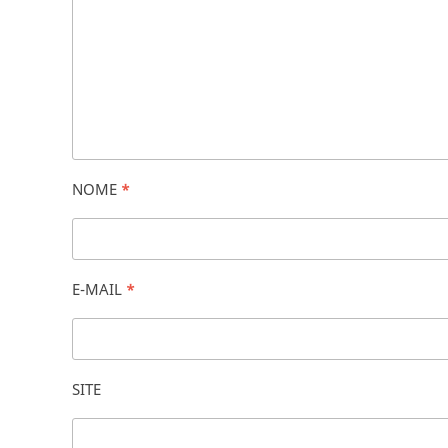
NOME
*
E-MAIL
*
SITE