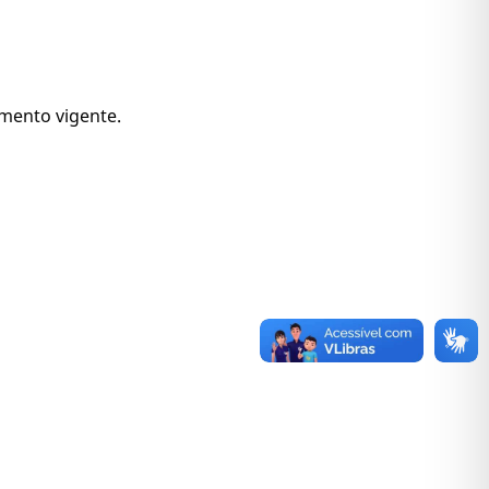
amento vigente.