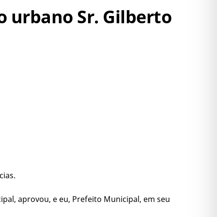
o urbano Sr. Gilberto
cias.
pal, aprovou, e eu, Prefeito Municipal, em seu