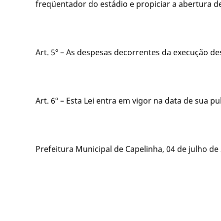
freqüentador do estádio e propiciar a abertura d
Art. 5º – As despesas decorrentes da execução de
Art. 6º – Esta Lei entra em vigor na data de sua 
Prefeitura Municipal de Capelinha, 04 de julho de