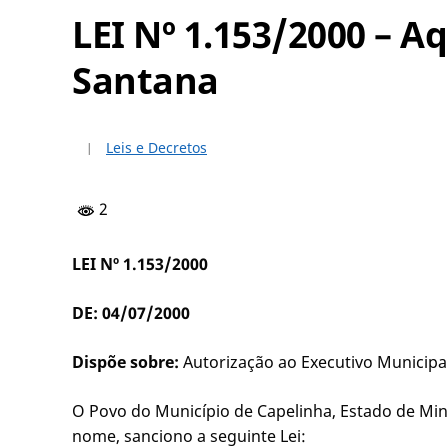
LEI Nº 1.153/2000 – A
Santana
Leis e Decretos
2
LEI Nº 1.153/2000
DE: 04/07/2000
Dispõe sobre:
Autorização ao Executivo Municipal
O Povo do Município de Capelinha, Estado de Mina
nome, sanciono a seguinte Lei: