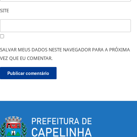
SITE
SALVAR MEUS DADOS NESTE NAVEGADOR PARA A PRÓXIMA
VEZ QUE EU COMENTAR.