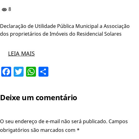
8
Declaração de Utilidade Pública Municipal a Associação
dos proprietários de Imóveis do Residencial Solares
LEIA MAIS
Facebook
Twitter
WhatsApp
Share
Deixe um comentário
O seu endereço de e-mail não será publicado.
Campos
obrigatórios são marcados com
*