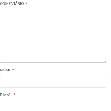
COMENTÁRIO
*
NOME
*
E-MAIL
*