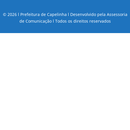
© 2026 l Prefeitura de Capelinha l Desenvolvido pela Assessoria
de Comunicação l Todos os direitos reservados