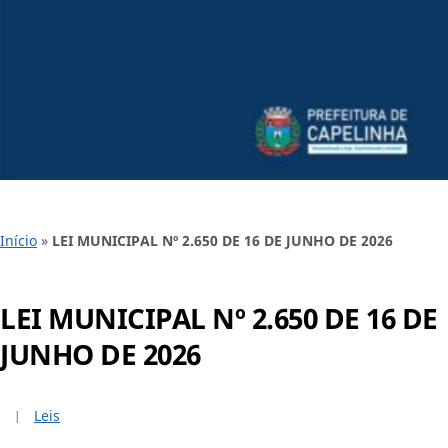
Início
»
LEI MUNICIPAL Nº 2.650 DE 16 DE JUNHO DE 2026
LEI MUNICIPAL Nº 2.650 DE 16 DE
JUNHO DE 2026
Leis