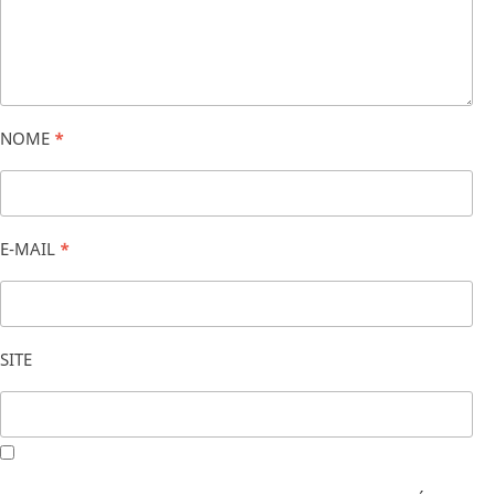
NOME
*
E-MAIL
*
SITE