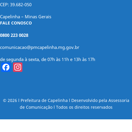
CEP: 39.682-050
Capelinha – Minas Gerais
FALE CONOSCO
0800 223 0028
comunicacao@pmcapelinha.mg.gov.br
de segunda à sexta, de 07h às 11h e 13h às 17h
Facebook
Instagram
© 2026 l Prefeitura de Capelinha l Desenvolvido pela Assessoria
de Comunicação l Todos os direitos reservados