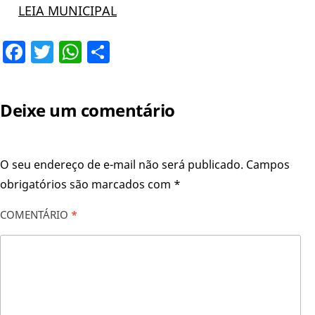
LEIA MUNICIPAL
Facebook
Twitter
WhatsApp
Share
Deixe um comentário
O seu endereço de e-mail não será publicado.
Campos
obrigatórios são marcados com
*
COMENTÁRIO
*