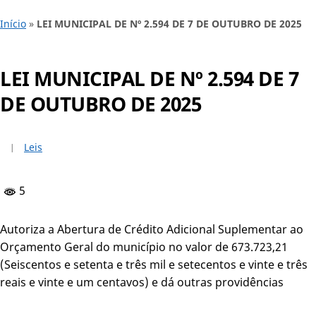
Início
»
LEI MUNICIPAL DE Nº 2.594 DE 7 DE OUTUBRO DE 2025
LEI MUNICIPAL DE Nº 2.594 DE 7
DE OUTUBRO DE 2025
Leis
5
Autoriza a Abertura de Crédito Adicional Suplementar ao
Orçamento Geral do município no valor de 673.723,21
(Seiscentos e setenta e três mil e setecentos e vinte e três
reais e vinte e um centavos) e dá outras providências