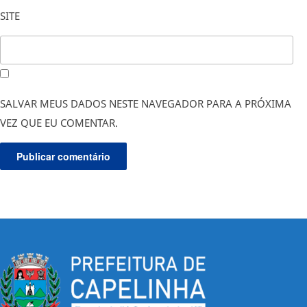
SITE
SALVAR MEUS DADOS NESTE NAVEGADOR PARA A PRÓXIMA
VEZ QUE EU COMENTAR.