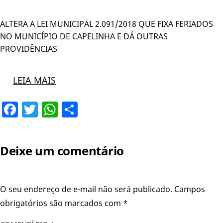
ALTERA A LEI MUNICIPAL 2.091/2018 QUE FIXA FERIADOS
NO MUNICÍPIO DE CAPELINHA E DÁ OUTRAS
PROVIDÊNCIAS
LEIA MAIS
Facebook
Twitter
WhatsApp
Share
Deixe um comentário
O seu endereço de e-mail não será publicado.
Campos
obrigatórios são marcados com
*