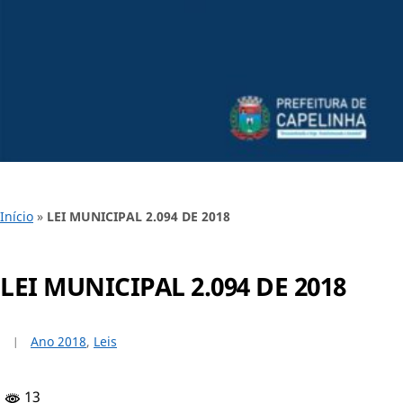
Início
»
LEI MUNICIPAL 2.094 DE 2018
LEI MUNICIPAL 2.094 DE 2018
Ano 2018
,
Leis
13