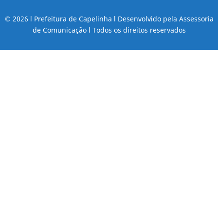
© 2026 l Prefeitura de Capelinha l Desenvolvido pela Assessoria
de Comunicação l Todos os direitos reservados