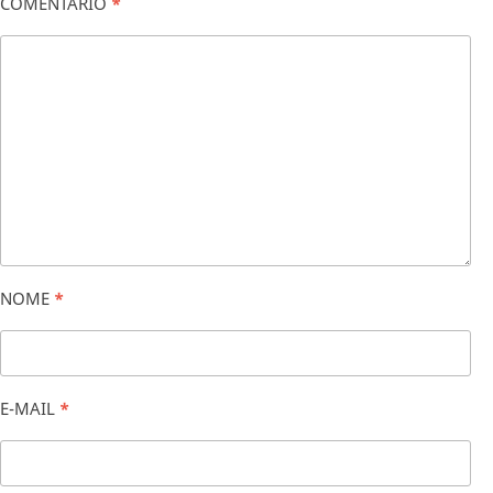
COMENTÁRIO
*
NOME
*
E-MAIL
*