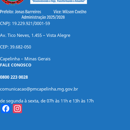
CNPJ: 19.229.921/0001-59
Av. Tico Neves, 1.455 – Vista Alegre
CEP: 39.682-050
Capelinha – Minas Gerais
FALE CONOSCO
0800 223 0028
comunicacao@pmcapelinha.mg.gov.br
de segunda à sexta, de 07h às 11h e 13h às 17h
Facebook
Instagram