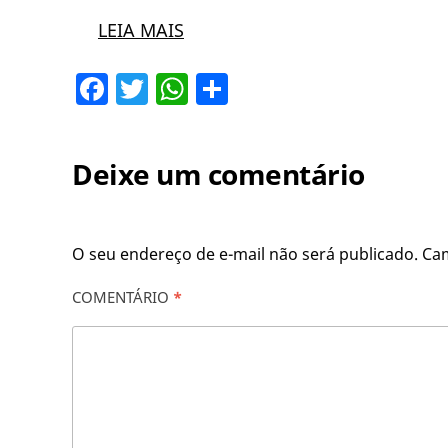
LEIA MAIS
Facebook
Twitter
WhatsApp
Share
Deixe um comentário
O seu endereço de e-mail não será publicado.
Ca
COMENTÁRIO
*