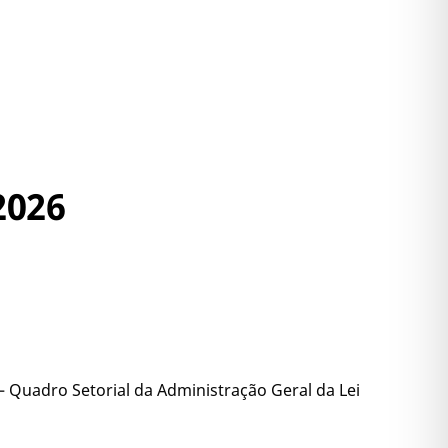
2026
Quadro Setorial da Administração Geral da Lei