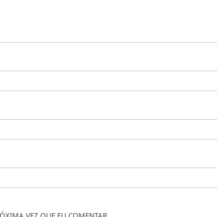
ÓXIMA VEZ QUE EU COMENTAR.