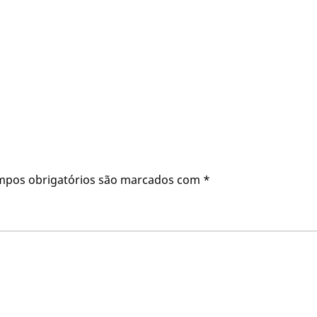
mpos obrigatórios são marcados com
*