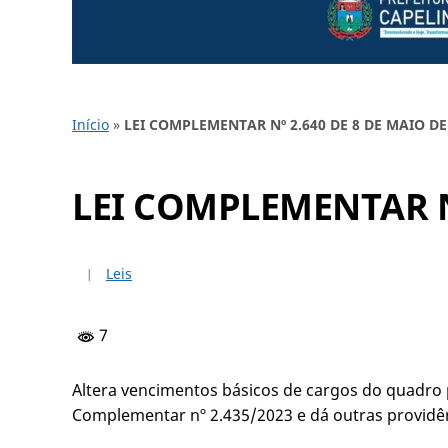
Início
»
LEI COMPLEMENTAR Nº 2.640 DE 8 DE MAIO DE
LEI COMPLEMENTAR Nº
Leis
7
Altera vencimentos básicos de cargos do quadro 
Complementar nº 2.435/2023 e dá outras providê