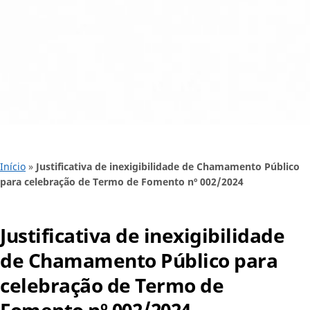
Início
»
Justificativa de inexigibilidade de Chamamento Público
para celebração de Termo de Fomento nº 002/2024
Justificativa de inexigibilidade
de Chamamento Público para
celebração de Termo de
Fomento nº 002/2024