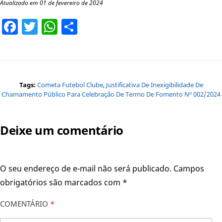
Atualizado em 01 de fevereiro de 2024
Facebook
Twitter
WhatsApp
Share
Tags:
Cometa Futebol Clube
,
Justificativa De Inexigibilidade De
Chamamento Público Para Celebração De Termo De Fomento Nº 002/2024
Deixe um comentário
O seu endereço de e-mail não será publicado.
Campos
obrigatórios são marcados com
*
COMENTÁRIO
*