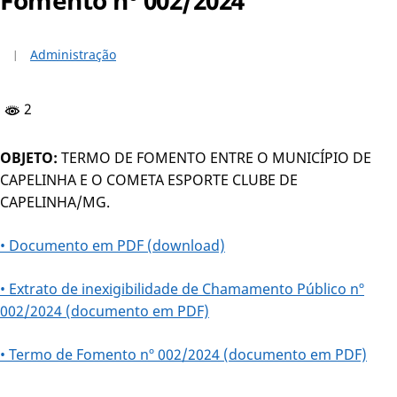
Administração
2
OBJETO:
TERMO DE FOMENTO ENTRE O MUNICÍPIO DE
CAPELINHA E O COMETA ESPORTE CLUBE DE
CAPELINHA/MG.
• Documento em PDF (download)
• Extrato de inexigibilidade de Chamamento Público nº
002/2024 (documento em PDF)
• Termo de Fomento nº 002/2024 (documento em PDF)