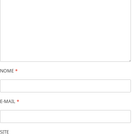
NOME
*
E-MAIL
*
SITE