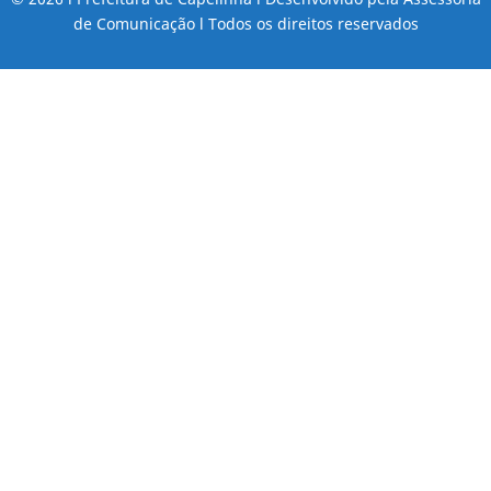
de Comunicação l Todos os direitos reservados