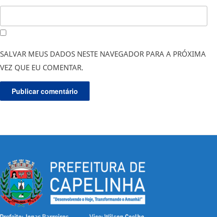
SALVAR MEUS DADOS NESTE NAVEGADOR PARA A PRÓXIMA
VEZ QUE EU COMENTAR.