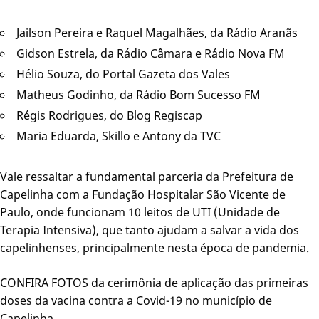
Jailson Pereira e Raquel Magalhães, da Rádio Aranãs
Gidson Estrela, da Rádio Câmara e Rádio Nova FM
Hélio Souza, do Portal Gazeta dos Vales
Matheus Godinho, da Rádio Bom Sucesso FM
Régis Rodrigues, do Blog Regiscap
Maria Eduarda, Skillo e Antony da TVC
Vale ressaltar a fundamental parceria da Prefeitura de
Capelinha com a Fundação Hospitalar São Vicente de
Paulo, onde funcionam 10 leitos de UTI (Unidade de
Terapia Intensiva), que tanto ajudam a salvar a vida dos
capelinhenses, principalmente nesta época de pandemia.
CONFIRA FOTOS da cerimônia de aplicação das primeiras
doses da vacina contra a Covid-19 no município de
Capelinha.