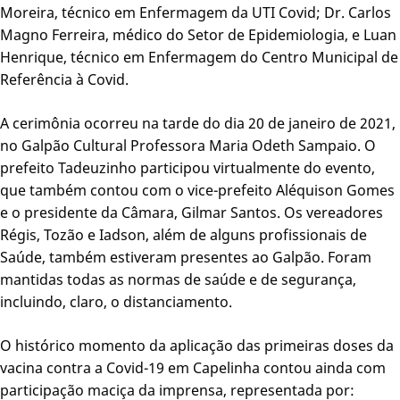
Moreira, técnico em Enfermagem da UTI Covid; Dr. Carlos
Magno Ferreira, médico do Setor de Epidemiologia, e Luan
Henrique, técnico em Enfermagem do Centro Municipal de
Referência à Covid.
A cerimônia ocorreu na tarde do dia 20 de janeiro de 2021,
no Galpão Cultural Professora Maria Odeth Sampaio. O
prefeito Tadeuzinho participou virtualmente do evento,
que também contou com o vice-prefeito Aléquison Gomes
e o presidente da Câmara, Gilmar Santos. Os vereadores
Régis, Tozão e Iadson, além de alguns profissionais de
Saúde, também estiveram presentes ao Galpão. Foram
mantidas todas as normas de saúde e de segurança,
incluindo, claro, o distanciamento.
O histórico momento da aplicação das primeiras doses da
vacina contra a Covid-19 em Capelinha contou ainda com
participação maciça da imprensa, representada por: