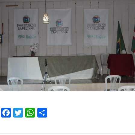
Facebook
Twitter
WhatsApp
Share