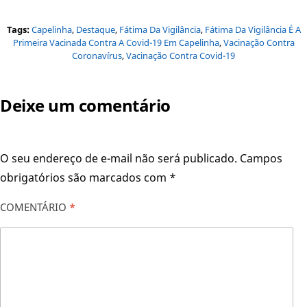
Tags:
Capelinha
,
Destaque
,
Fátima Da Vigilância
,
Fátima Da Vigilância É A
Primeira Vacinada Contra A Covid-19 Em Capelinha
,
Vacinação Contra
Coronavírus
,
Vacinação Contra Covid-19
Deixe um comentário
O seu endereço de e-mail não será publicado.
Campos
obrigatórios são marcados com
*
COMENTÁRIO
*