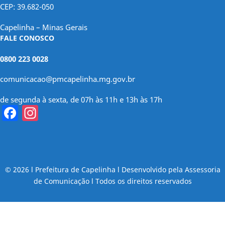
CEP: 39.682-050
Capelinha – Minas Gerais
FALE CONOSCO
0800 223 0028
comunicacao@pmcapelinha.mg.gov.br
de segunda à sexta, de 07h às 11h e 13h às 17h
Facebook
Instagram
© 2026 l Prefeitura de Capelinha l Desenvolvido pela Assessoria
de Comunicação l Todos os direitos reservados