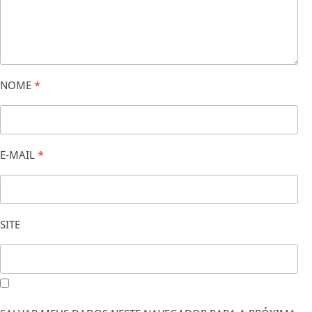
NOME
*
E-MAIL
*
SITE