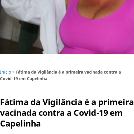
Início
»
Fátima da Vigilância é a primeira vacinada contra a
Covid-19 em Capelinha
Fátima da Vigilância é a primeira
vacinada contra a Covid-19 em
Capelinha