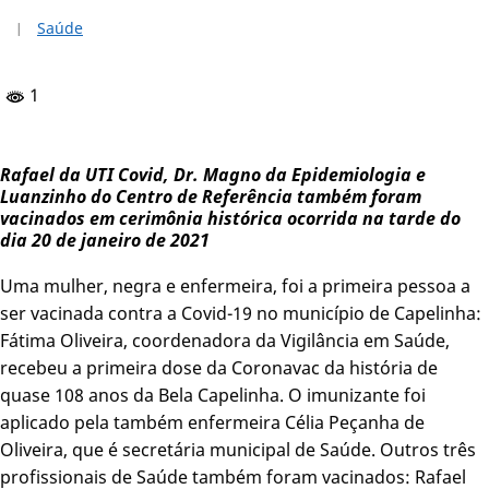
Saúde
1
Rafael da UTI Covid, Dr. Magno da Epidemiologia e
Luanzinho do Centro de Referência também foram
vacinados em cerimônia histórica ocorrida na tarde do
dia 20 de janeiro de 2021
Uma mulher, negra e enfermeira, foi a primeira pessoa a
ser vacinada contra a Covid-19 no município de Capelinha:
Fátima Oliveira, coordenadora da Vigilância em Saúde,
recebeu a primeira dose da Coronavac da história de
quase 108 anos da Bela Capelinha. O imunizante foi
aplicado pela também enfermeira Célia Peçanha de
Oliveira, que é secretária municipal de Saúde. Outros três
profissionais de Saúde também foram vacinados: Rafael