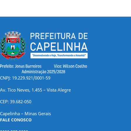
CNPJ: 19.229.921/0001-59
Av. Tico Neves, 1.455 – Vista Alegre
CEP: 39.682-050
Capelinha – Minas Gerais
FALE CONOSCO