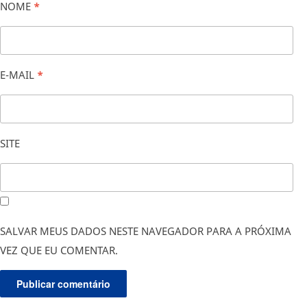
NOME
*
E-MAIL
*
SITE
SALVAR MEUS DADOS NESTE NAVEGADOR PARA A PRÓXIMA
VEZ QUE EU COMENTAR.