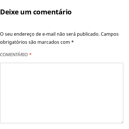
Deixe um comentário
O seu endereço de e-mail não será publicado.
Campos
obrigatórios são marcados com
*
COMENTÁRIO
*