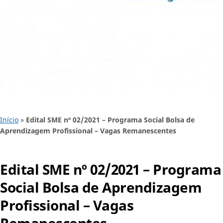
Início
»
Edital SME nº 02/2021 – Programa Social Bolsa de
Aprendizagem Profissional – Vagas Remanescentes
Edital SME nº 02/2021 – Programa
Social Bolsa de Aprendizagem
Profissional – Vagas
Remanescentes