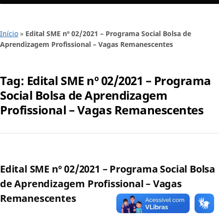
Início
»
Edital SME nº 02/2021 – Programa Social Bolsa de
Aprendizagem Profissional – Vagas Remanescentes
Tag:
Edital SME nº 02/2021 – Programa
Social Bolsa de Aprendizagem
Profissional – Vagas Remanescentes
Edital SME nº 02/2021 – Programa Social Bolsa
de Aprendizagem Profissional – Vagas
Remanescentes