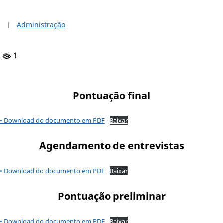
Administração
1
Pontuação final
• Download do documento em PDF
Baixar
Agendamento de entrevistas
• Download do documento em PDF
Baixar
Pontuação preliminar
• Download do documento em PDF
Baixar