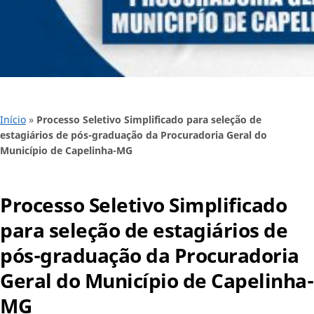
Início
»
Processo Seletivo Simplificado para seleção de
estagiários de pós-graduação da Procuradoria Geral do
Município de Capelinha-MG
Processo Seletivo Simplificado
para seleção de estagiários de
pós-graduação da Procuradoria
Geral do Município de Capelinha-
MG