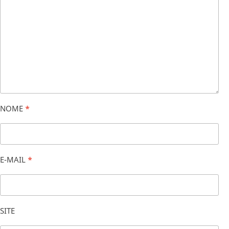
NOME
*
E-MAIL
*
SITE