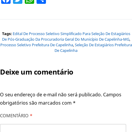
Tags:
Edital De Processo Seletivo Simplificado Para Seleção De Estagiários
De Pós-Graduação Da Procuradoria Geral Do Município De Capelinha-MG
,
Processo Seletivo Prefeitura De Capelinha
,
Seleção De Estagiários Prefeitura
De Capelinha
Deixe um comentário
O seu endereço de e-mail não será publicado.
Campos
obrigatórios são marcados com
*
COMENTÁRIO
*