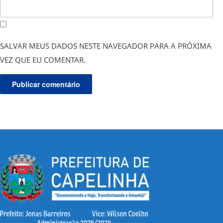
SALVAR MEUS DADOS NESTE NAVEGADOR PARA A PRÓXIMA
VEZ QUE EU COMENTAR.