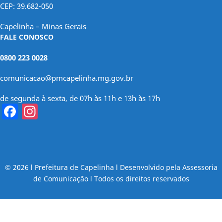
CEP: 39.682-050
Capelinha – Minas Gerais
FALE CONOSCO
0800 223 0028
comunicacao@pmcapelinha.mg.gov.br
de segunda à sexta, de 07h às 11h e 13h às 17h
Facebook
Instagram
© 2026 l Prefeitura de Capelinha l Desenvolvido pela Assessoria
de Comunicação l Todos os direitos reservados