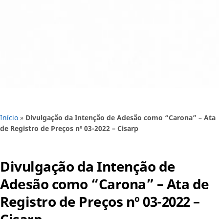
Início
»
Divulgação da Intenção de Adesão como “Carona” – Ata
de Registro de Preços nº 03-2022 – Cisarp
Divulgação da Intenção de
Adesão como “Carona” – Ata de
Registro de Preços nº 03-2022 –
Cisarp