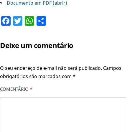
Documento em PDF (abrir)
Facebook
Twitter
WhatsApp
Share
Deixe um comentário
O seu endereço de e-mail não será publicado.
Campos
obrigatórios são marcados com
*
COMENTÁRIO
*