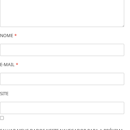
NOME
*
E-MAIL
*
SITE