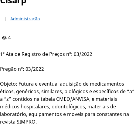
Administração
4
1º Ata de Registro de Preços nº: 03/2022
Pregão nº: 03/2022
Objeto: Futura e eventual aquisição de medicamentos
éticos, genéricos, similares, biológicos e específicos de “a”
a “z” contidos na tabela CMED/ANVISA, e materiais
médicos hospitalares, odontológicos, materiais de
laboratório, equipamentos e moveis para constantes na
revista SIMPRO.