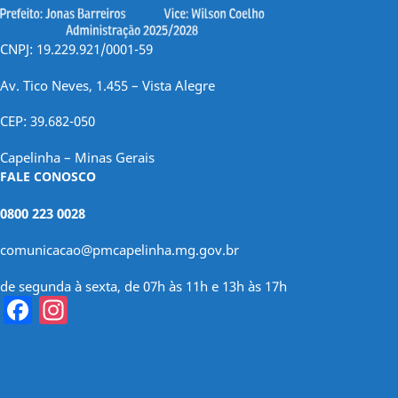
CNPJ: 19.229.921/0001-59
Av. Tico Neves, 1.455 – Vista Alegre
CEP: 39.682-050
Capelinha – Minas Gerais
FALE CONOSCO
0800 223 0028
comunicacao@pmcapelinha.mg.gov.br
de segunda à sexta, de 07h às 11h e 13h às 17h
Facebook
Instagram