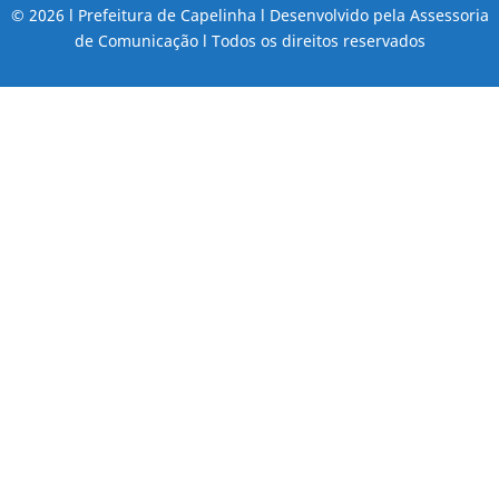
© 2026 l Prefeitura de Capelinha l Desenvolvido pela Assessoria
de Comunicação l Todos os direitos reservados