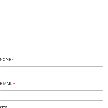
NOME
*
E-MAIL
*
SITE