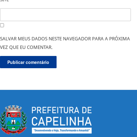
SALVAR MEUS DADOS NESTE NAVEGADOR PARA A PRÓXIMA
VEZ QUE EU COMENTAR.