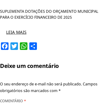
SUPLEMENTA DOTAÇÕES DO ORÇAMENTO MUNICIPAL
PARA O EXERCÍCIO FINANCEIRO DE 2025
LEIA MAIS
Facebook
Twitter
WhatsApp
Share
Deixe um comentário
O seu endereço de e-mail não será publicado.
Campos
obrigatórios são marcados com
*
COMENTÁRIO
*