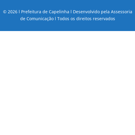
© 2026 l Prefeitura de Capelinha l Desenvolvido pela Assessoria
de Comunicação l Todos os direitos reservados