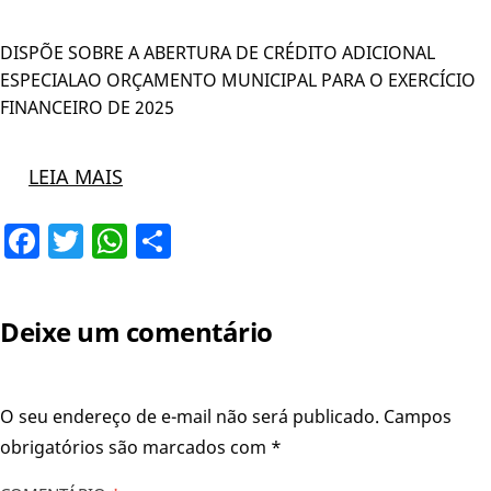
DISPÕE SOBRE A ABERTURA DE CRÉDITO ADICIONAL
ESPECIALAO ORÇAMENTO MUNICIPAL PARA O EXERCÍCIO
FINANCEIRO DE 2025
LEIA MAIS
Facebook
Twitter
WhatsApp
Share
Deixe um comentário
O seu endereço de e-mail não será publicado.
Campos
obrigatórios são marcados com
*