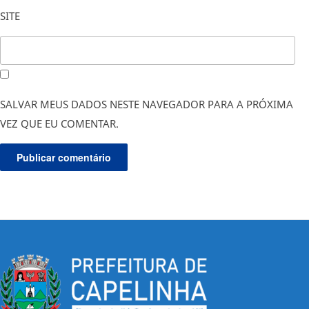
SITE
SALVAR MEUS DADOS NESTE NAVEGADOR PARA A PRÓXIMA
VEZ QUE EU COMENTAR.