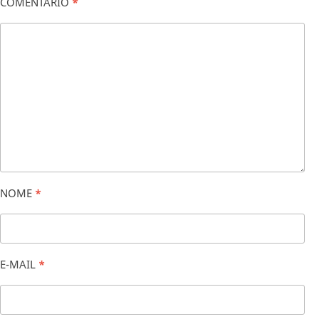
COMENTÁRIO
*
NOME
*
E-MAIL
*