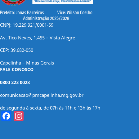
CNPJ: 19.229.921/0001-59
Av. Tico Neves, 1.455 – Vista Alegre
CEP: 39.682-050
Capelinha – Minas Gerais
FALE CONOSCO
0800 223 0028
comunicacao@pmcapelinha.mg.gov.br
de segunda à sexta, de 07h às 11h e 13h às 17h
Facebook
Instagram