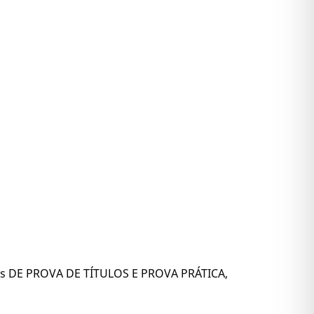
cas DE PROVA DE TÍTULOS E PROVA PRÁTICA,