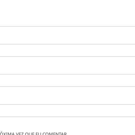
ÓXIMA VEZ QUE EU COMENTAR.