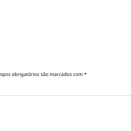
mpos obrigatórios são marcados com
*