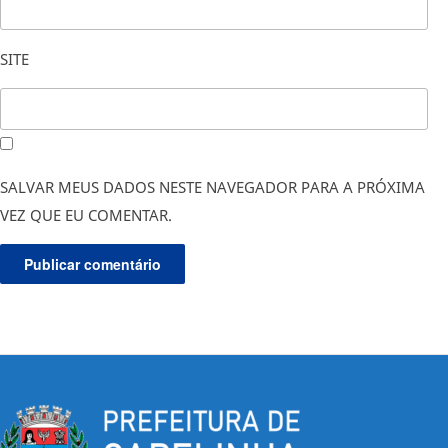
SITE
SALVAR MEUS DADOS NESTE NAVEGADOR PARA A PRÓXIMA
VEZ QUE EU COMENTAR.