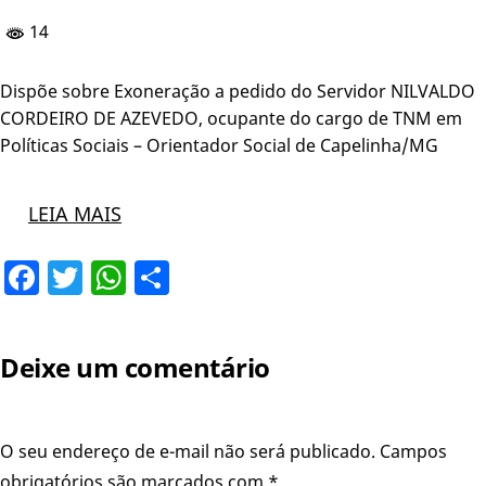
14
Dispõe sobre Exoneração a pedido do Servidor NILVALDO
CORDEIRO DE AZEVEDO, ocupante do cargo de TNM em
Políticas Sociais – Orientador Social de Capelinha/MG
LEIA MAIS
Facebook
Twitter
WhatsApp
Share
Deixe um comentário
O seu endereço de e-mail não será publicado.
Campos
obrigatórios são marcados com
*