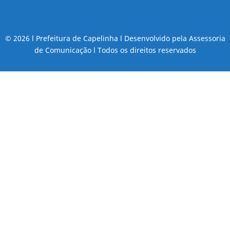
© 2026 l Prefeitura de Capelinha l Desenvolvido pela Assessoria
de Comunicação l Todos os direitos reservados