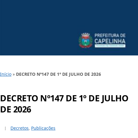
Início
»
DECRETO Nº147 DE 1º DE JULHO DE 2026
DECRETO Nº147 DE 1º DE JULHO
DE 2026
Decretos
,
Publicações