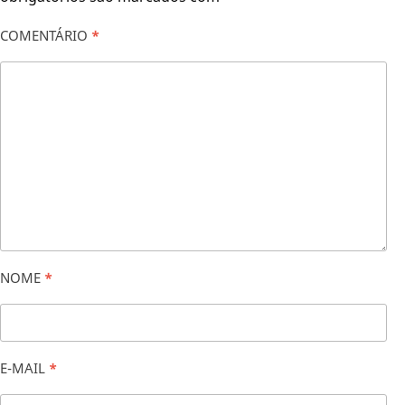
COMENTÁRIO
*
NOME
*
E-MAIL
*