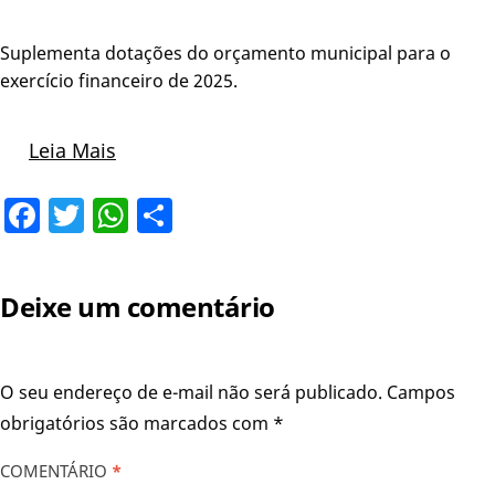
Suplementa dotações do orçamento municipal para o
exercício financeiro de 2025.
Leia Mais
Facebook
Twitter
WhatsApp
Share
Deixe um comentário
O seu endereço de e-mail não será publicado.
Campos
obrigatórios são marcados com
*
COMENTÁRIO
*