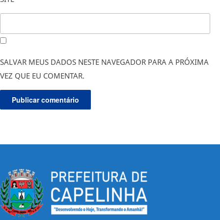
SALVAR MEUS DADOS NESTE NAVEGADOR PARA A PRÓXIMA
VEZ QUE EU COMENTAR.