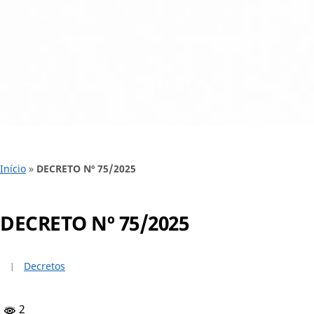
Início
»
DECRETO Nº 75/2025
DECRETO Nº 75/2025
Decretos
2