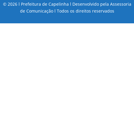
© 2026 l Prefeitura de Capelinha l Desenvolvido pela Assessoria
de Comunicação l Todos os direitos reservados