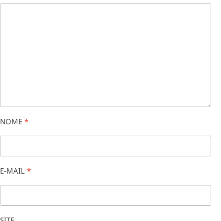
NOME
*
E-MAIL
*
SITE