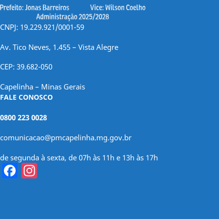
CNPJ: 19.229.921/0001-59
Av. Tico Neves, 1.455 – Vista Alegre
CEP: 39.682-050
Capelinha – Minas Gerais
FALE CONOSCO
0800 223 0028
comunicacao@pmcapelinha.mg.gov.br
de segunda à sexta, de 07h às 11h e 13h às 17h
Facebook
Instagram