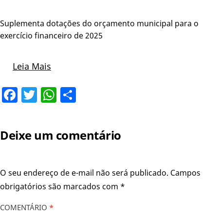
Suplementa dotações do orçamento municipal para o
exercício financeiro de 2025
Leia Mais
Facebook
Twitter
WhatsApp
Share
Deixe um comentário
O seu endereço de e-mail não será publicado.
Campos
obrigatórios são marcados com
*
COMENTÁRIO
*