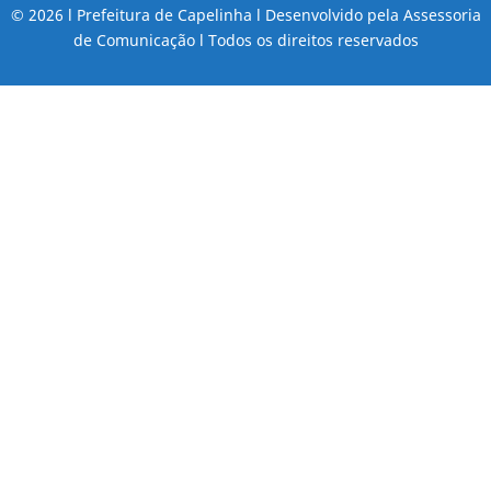
© 2026 l Prefeitura de Capelinha l Desenvolvido pela Assessoria
de Comunicação l Todos os direitos reservados