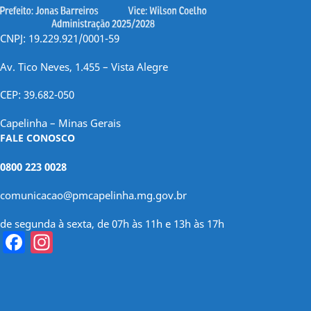
CNPJ: 19.229.921/0001-59
Av. Tico Neves, 1.455 – Vista Alegre
CEP: 39.682-050
Capelinha – Minas Gerais
FALE CONOSCO
0800 223 0028
comunicacao@pmcapelinha.mg.gov.br
de segunda à sexta, de 07h às 11h e 13h às 17h
Facebook
Instagram