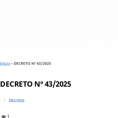
Início
»
DECRETO Nº 43/2025
DECRETO Nº 43/2025
Decretos
1