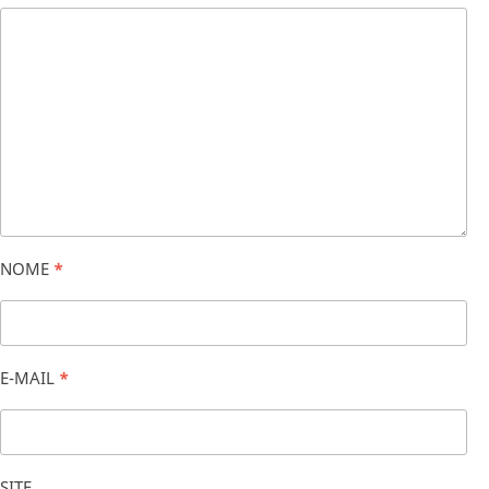
NOME
*
E-MAIL
*
SITE