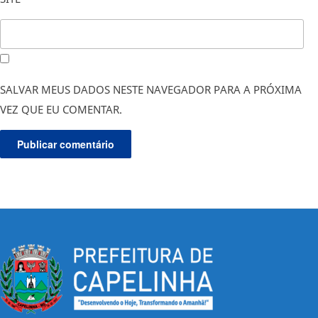
SALVAR MEUS DADOS NESTE NAVEGADOR PARA A PRÓXIMA
VEZ QUE EU COMENTAR.