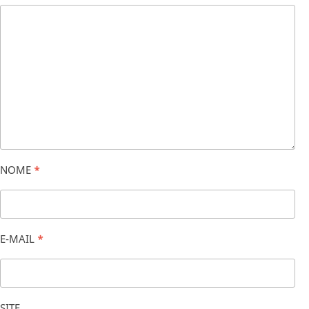
NOME
*
E-MAIL
*
SITE