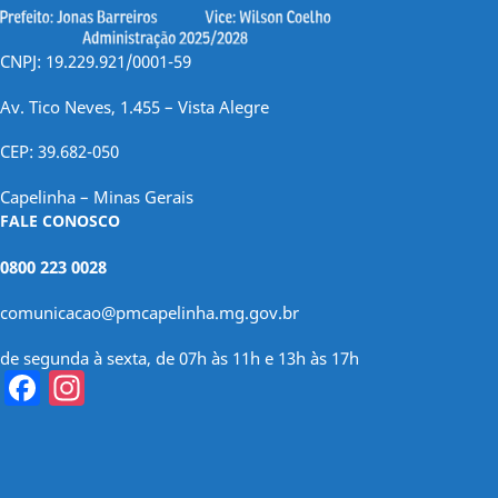
CNPJ: 19.229.921/0001-59
Av. Tico Neves, 1.455 – Vista Alegre
CEP: 39.682-050
Capelinha – Minas Gerais
FALE CONOSCO
0800 223 0028
comunicacao@pmcapelinha.mg.gov.br
de segunda à sexta, de 07h às 11h e 13h às 17h
Facebook
Instagram