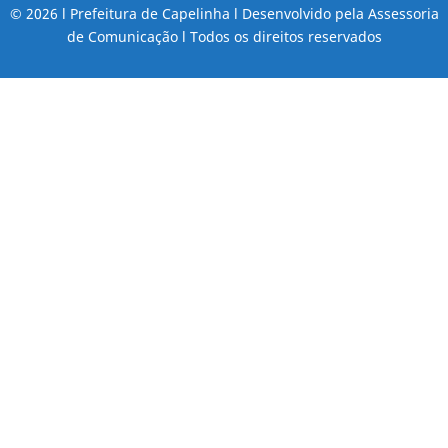
© 2026 l Prefeitura de Capelinha l Desenvolvido pela Assessoria
de Comunicação l Todos os direitos reservados