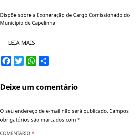
Dispõe sobre a Exoneração de Cargo Comissionado do
Município de Capelinha
LEIA MAIS
Facebook
Twitter
WhatsApp
Share
Deixe um comentário
O seu endereço de e-mail não será publicado.
Campos
obrigatórios são marcados com
*
COMENTÁRIO
*