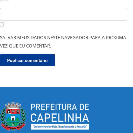
SALVAR MEUS DADOS NESTE NAVEGADOR PARA A PRÓXIMA
VEZ QUE EU COMENTAR.