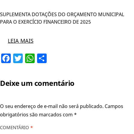
SUPLEMENTA DOTAÇÕES DO ORÇAMENTO MUNICIPAL
PARA O EXERCÍCIO FINANCEIRO DE 2025
LEIA MAIS
Facebook
Twitter
WhatsApp
Share
Deixe um comentário
O seu endereço de e-mail não será publicado.
Campos
obrigatórios são marcados com
*
COMENTÁRIO
*