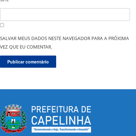
SALVAR MEUS DADOS NESTE NAVEGADOR PARA A PRÓXIMA
VEZ QUE EU COMENTAR.