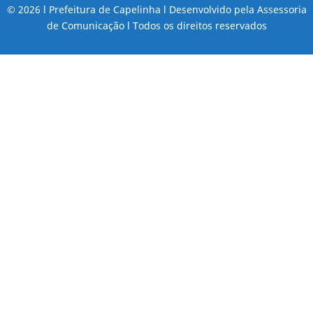
© 2026 l Prefeitura de Capelinha l Desenvolvido pela Assessoria
de Comunicação l Todos os direitos reservados