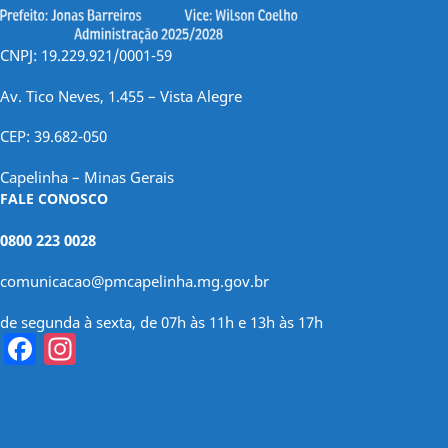
CNPJ: 19.229.921/0001-59
Av. Tico Neves, 1.455 – Vista Alegre
CEP: 39.682-050
Capelinha – Minas Gerais
FALE CONOSCO
0800 223 0028
comunicacao@pmcapelinha.mg.gov.br
de segunda à sexta, de 07h às 11h e 13h às 17h
Facebook
Instagram