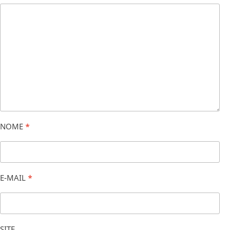
NOME
*
E-MAIL
*
SITE