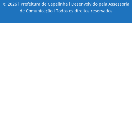
© 2026 l Prefeitura de Capelinha l Desenvolvido pela Assessoria
de Comunicação l Todos os direitos reservados