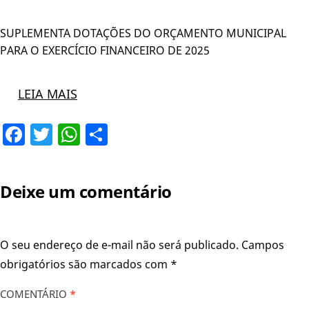
SUPLEMENTA DOTAÇÕES DO ORÇAMENTO MUNICIPAL
PARA O EXERCÍCIO FINANCEIRO DE 2025
LEIA MAIS
Facebook
Twitter
WhatsApp
Share
Deixe um comentário
O seu endereço de e-mail não será publicado.
Campos
obrigatórios são marcados com
*
COMENTÁRIO
*