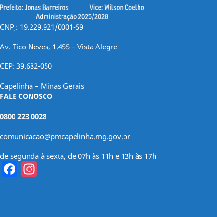
CNPJ: 19.229.921/0001-59
Av. Tico Neves, 1.455 – Vista Alegre
CEP: 39.682-050
Capelinha – Minas Gerais
FALE CONOSCO
0800 223 0028
comunicacao@pmcapelinha.mg.gov.br
de segunda à sexta, de 07h às 11h e 13h às 17h
Facebook
Instagram