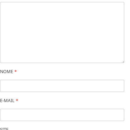
NOME
*
E-MAIL
*
SITE