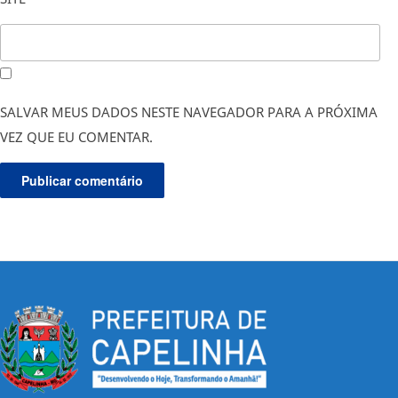
SALVAR MEUS DADOS NESTE NAVEGADOR PARA A PRÓXIMA
VEZ QUE EU COMENTAR.