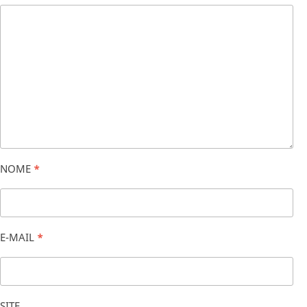
NOME
*
E-MAIL
*
SITE