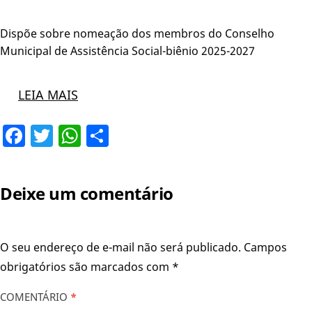
Dispõe sobre nomeação dos membros do Conselho
Municipal de Assistência Social-biênio 2025-2027
LEIA MAIS
Facebook
Twitter
WhatsApp
Share
Deixe um comentário
O seu endereço de e-mail não será publicado.
Campos
obrigatórios são marcados com
*
COMENTÁRIO
*