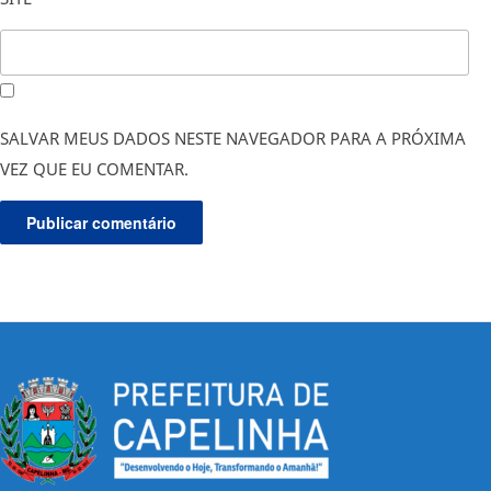
SALVAR MEUS DADOS NESTE NAVEGADOR PARA A PRÓXIMA
VEZ QUE EU COMENTAR.