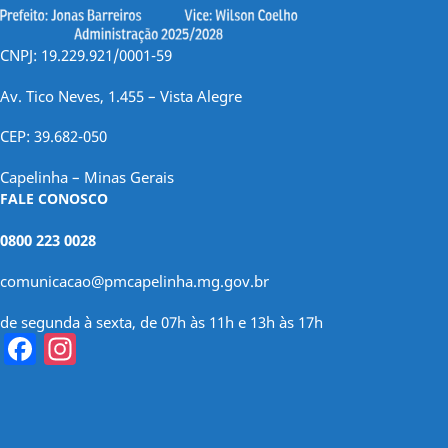
CNPJ: 19.229.921/0001-59
Av. Tico Neves, 1.455 – Vista Alegre
CEP: 39.682-050
Capelinha – Minas Gerais
FALE CONOSCO
0800 223 0028
comunicacao@pmcapelinha.mg.gov.br
de segunda à sexta, de 07h às 11h e 13h às 17h
Facebook
Instagram