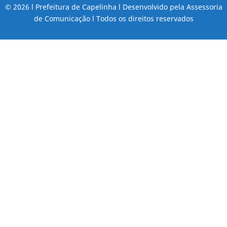
© 2026 l Prefeitura de Capelinha l Desenvolvido pela Assessoria
de Comunicação l Todos os direitos reservados