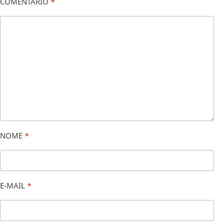
COMENTÁRIO
*
NOME
*
E-MAIL
*