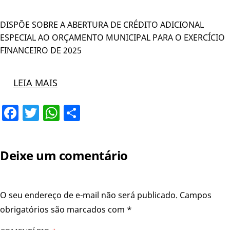
DISPÕE SOBRE A ABERTURA DE CRÉDITO ADICIONAL
ESPECIAL AO ORÇAMENTO MUNICIPAL PARA O EXERCÍCIO
FINANCEIRO DE 2025
LEIA MAIS
Facebook
Twitter
WhatsApp
Share
Deixe um comentário
O seu endereço de e-mail não será publicado.
Campos
obrigatórios são marcados com
*