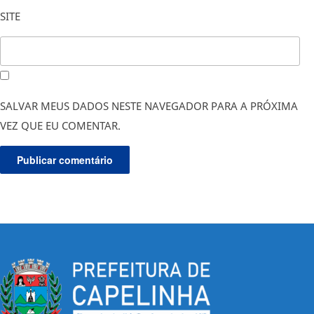
SITE
SALVAR MEUS DADOS NESTE NAVEGADOR PARA A PRÓXIMA
VEZ QUE EU COMENTAR.