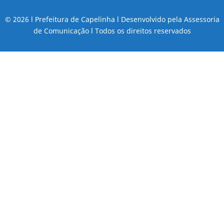
© 2026 l Prefeitura de Capelinha l Desenvolvido pela Assessoria
de Comunicação l Todos os direitos reservados