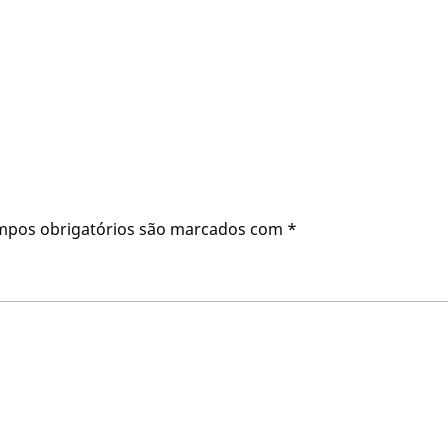
mpos obrigatórios são marcados com
*