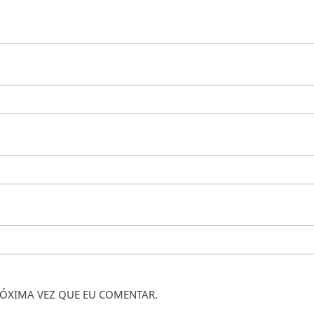
ÓXIMA VEZ QUE EU COMENTAR.