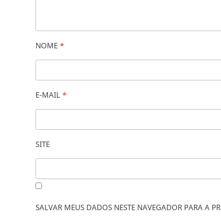
NOME
*
E-MAIL
*
SITE
SALVAR MEUS DADOS NESTE NAVEGADOR PARA A PR