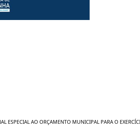
AL ESPECIAL AO ORÇAMENTO MUNICIPAL PARA O EXERCÍCI