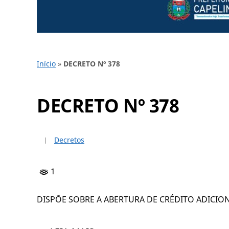
Início
»
DECRETO Nº 378
DECRETO Nº 378
Decretos
1
DISPÕE SOBRE A ABERTURA DE CRÉDITO ADICION