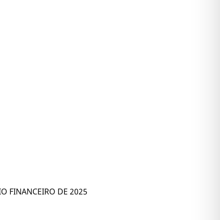
O FINANCEIRO DE 2025