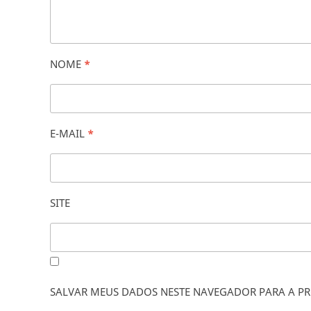
NOME
*
E-MAIL
*
SITE
SALVAR MEUS DADOS NESTE NAVEGADOR PARA A PR