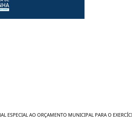
AL ESPECIAL AO ORÇAMENTO MUNICIPAL PARA O EXERCÍCI