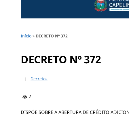
Início
»
DECRETO Nº 372
DECRETO Nº 372
Decretos
2
DISPÕE SOBRE A ABERTURA DE CRÉDITO ADICION