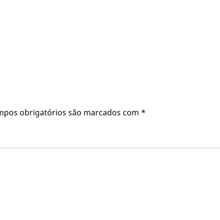
mpos obrigatórios são marcados com
*