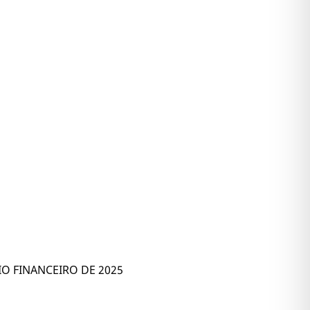
O FINANCEIRO DE 2025