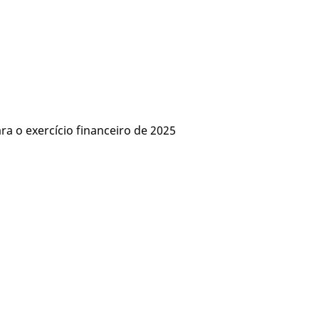
 o exercício financeiro de 2025