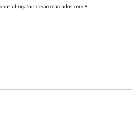
mpos obrigatórios são marcados com
*