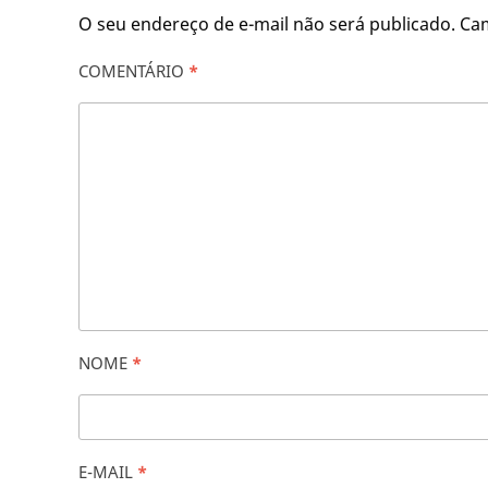
O seu endereço de e-mail não será publicado.
Ca
COMENTÁRIO
*
NOME
*
E-MAIL
*