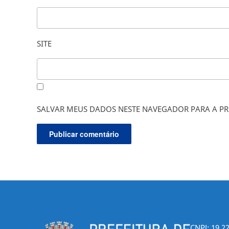
SITE
SALVAR MEUS DADOS NESTE NAVEGADOR PARA A PR
CNPJ: 19.2