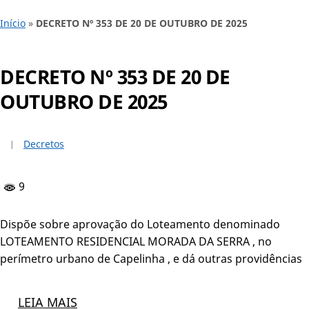
Início
»
DECRETO Nº 353 DE 20 DE OUTUBRO DE 2025
DECRETO Nº 353 DE 20 DE
OUTUBRO DE 2025
Decretos
9
Dispõe sobre aprovação do Loteamento denominado
LOTEAMENTO RESIDENCIAL MORADA DA SERRA , no
perímetro urbano de Capelinha , e dá outras providências
LEIA MAIS