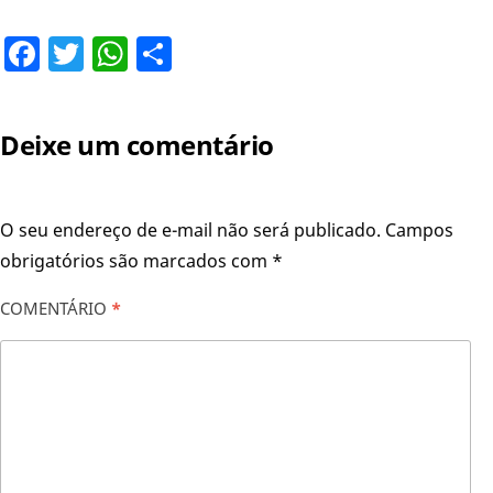
Facebook
Twitter
WhatsApp
Share
Deixe um comentário
O seu endereço de e-mail não será publicado.
Campos
obrigatórios são marcados com
*
COMENTÁRIO
*