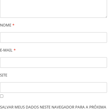
NOME
*
E-MAIL
*
SITE
SALVAR MEUS DADOS NESTE NAVEGADOR PARA A PRÓXIMA