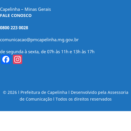
Capelinha – Minas Gerais
FALE CONOSCO
0800 223 0028
comunicacao@pmcapelinha.mg.gov.br
de segunda à sexta, de 07h às 11h e 13h às 17h
Facebook
Instagram
© 2026 l Prefeitura de Capelinha l Desenvolvido pela Assessoria
de Comunicação l Todos os direitos reservados