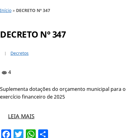
Início
»
DECRETO Nº 347
DECRETO Nº 347
Decretos
4
Suplementa dotações do orçamento municipal para o
exercício financeiro de 2025
LEIA MAIS
Facebook
Twitter
WhatsApp
Share