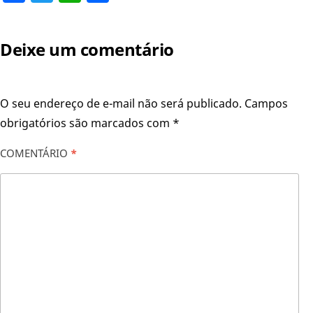
Deixe um comentário
O seu endereço de e-mail não será publicado.
Campos
obrigatórios são marcados com
*
COMENTÁRIO
*