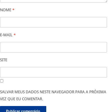
NOME
*
E-MAIL
*
SITE
SALVAR MEUS DADOS NESTE NAVEGADOR PARA A PRÓXIMA
VEZ QUE EU COMENTAR.