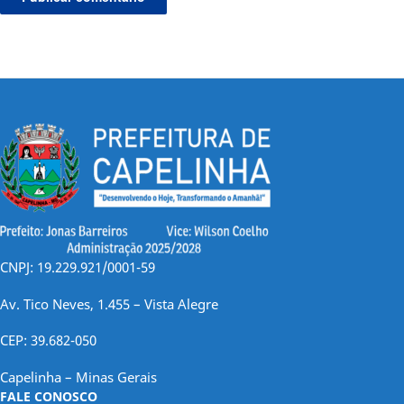
CNPJ: 19.229.921/0001-59
Av. Tico Neves, 1.455 – Vista Alegre
CEP: 39.682-050
Capelinha – Minas Gerais
FALE CONOSCO