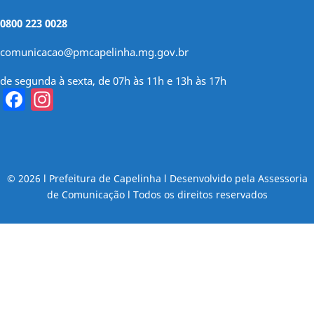
0800 223 0028
comunicacao@pmcapelinha.mg.gov.br
de segunda à sexta, de 07h às 11h e 13h às 17h
Facebook
Instagram
© 2026 l Prefeitura de Capelinha l Desenvolvido pela Assessoria
de Comunicação l Todos os direitos reservados