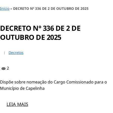
Início
»
DECRETO Nº 336 DE 2 DE OUTUBRO DE 2025
DECRETO Nº 336 DE 2 DE
OUTUBRO DE 2025
Decretos
2
Dispõe sobre nomeação do Cargo Comissionado para o
Município de Capelinha
LEIA MAIS