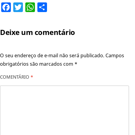
Facebook
Twitter
WhatsApp
Share
Deixe um comentário
O seu endereço de e-mail não será publicado.
Campos
obrigatórios são marcados com
*
COMENTÁRIO
*