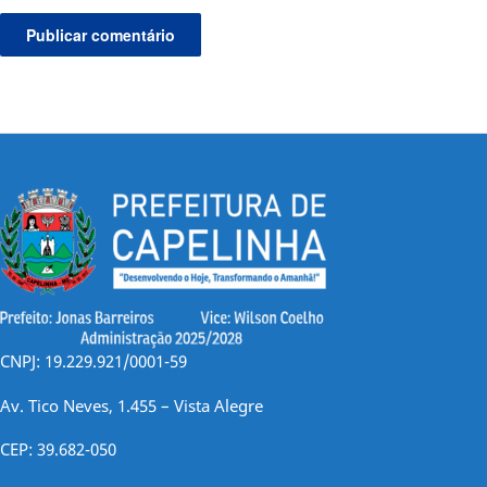
CNPJ: 19.229.921/0001-59
Av. Tico Neves, 1.455 – Vista Alegre
CEP: 39.682-050