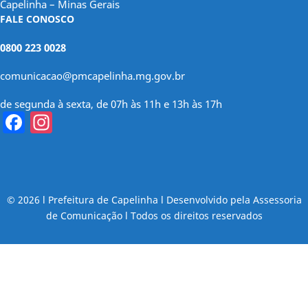
Capelinha – Minas Gerais
FALE CONOSCO
0800 223 0028
comunicacao@pmcapelinha.mg.gov.br
de segunda à sexta, de 07h às 11h e 13h às 17h
Facebook
Instagram
© 2026 l Prefeitura de Capelinha l Desenvolvido pela Assessoria
de Comunicação l Todos os direitos reservados