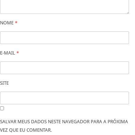
NOME
*
E-MAIL
*
SITE
SALVAR MEUS DADOS NESTE NAVEGADOR PARA A PRÓXIMA
VEZ QUE EU COMENTAR.