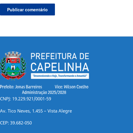
CNPJ: 19.229.921/0001-59
Av. Tico Neves, 1.455 – Vista Alegre
CEP: 39.682-050