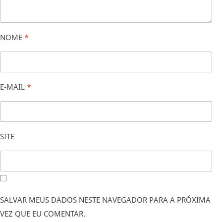
NOME
*
E-MAIL
*
SITE
SALVAR MEUS DADOS NESTE NAVEGADOR PARA A PRÓXIMA
VEZ QUE EU COMENTAR.