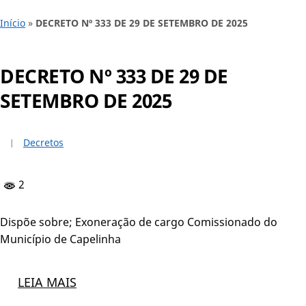
Início
»
DECRETO Nº 333 DE 29 DE SETEMBRO DE 2025
DECRETO Nº 333 DE 29 DE
SETEMBRO DE 2025
Decretos
2
Dispõe sobre; Exoneração de cargo Comissionado do
Município de Capelinha
LEIA MAIS