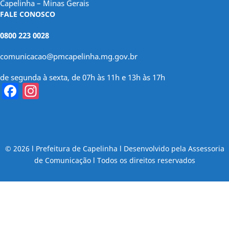
Capelinha – Minas Gerais
FALE CONOSCO
0800 223 0028
comunicacao@pmcapelinha.mg.gov.br
de segunda à sexta, de 07h às 11h e 13h às 17h
Facebook
Instagram
© 2026 l Prefeitura de Capelinha l Desenvolvido pela Assessoria
de Comunicação l Todos os direitos reservados