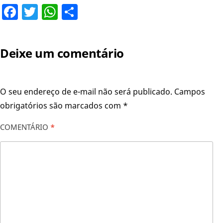
Facebook
Twitter
WhatsApp
Share
Deixe um comentário
O seu endereço de e-mail não será publicado.
Campos
obrigatórios são marcados com
*
COMENTÁRIO
*