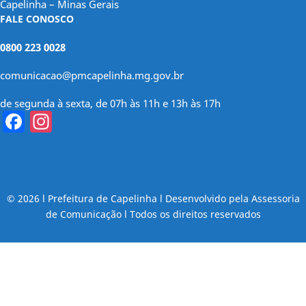
Capelinha – Minas Gerais
FALE CONOSCO
0800 223 0028
comunicacao@pmcapelinha.mg.gov.br
de segunda à sexta, de 07h às 11h e 13h às 17h
Facebook
Instagram
© 2026 l Prefeitura de Capelinha l Desenvolvido pela Assessoria
de Comunicação l Todos os direitos reservados