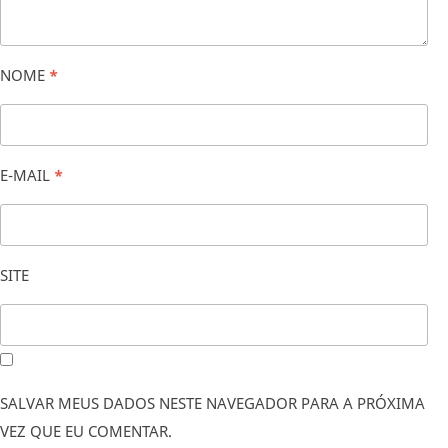
NOME
*
E-MAIL
*
SITE
SALVAR MEUS DADOS NESTE NAVEGADOR PARA A PRÓXIMA
VEZ QUE EU COMENTAR.