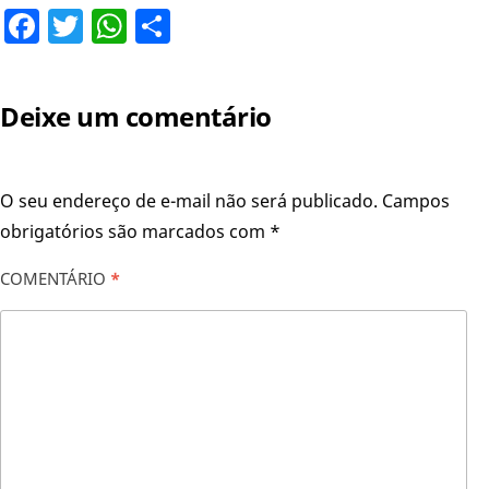
Facebook
Twitter
WhatsApp
Share
Deixe um comentário
O seu endereço de e-mail não será publicado.
Campos
obrigatórios são marcados com
*
COMENTÁRIO
*