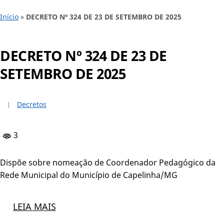
Início
»
DECRETO Nº 324 DE 23 DE SETEMBRO DE 2025
DECRETO Nº 324 DE 23 DE
SETEMBRO DE 2025
Decretos
3
Dispõe sobre nomeação de Coordenador Pedagógico da
Rede Municipal do Município de Capelinha/MG
LEIA MAIS