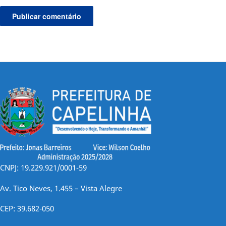
CNPJ: 19.229.921/0001-59
Av. Tico Neves, 1.455 – Vista Alegre
CEP: 39.682-050