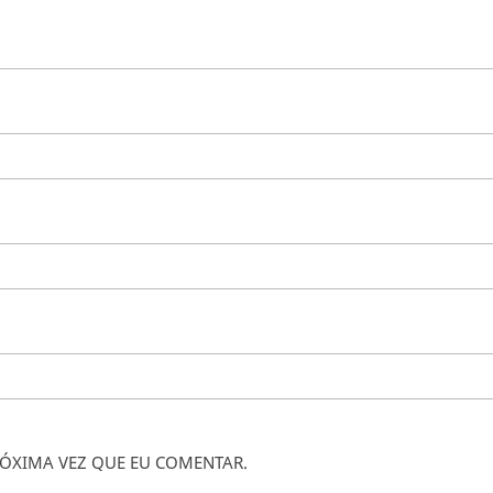
ÓXIMA VEZ QUE EU COMENTAR.