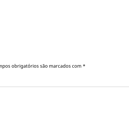
mpos obrigatórios são marcados com
*