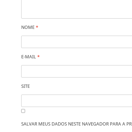
NOME
*
E-MAIL
*
SITE
SALVAR MEUS DADOS NESTE NAVEGADOR PARA A PR