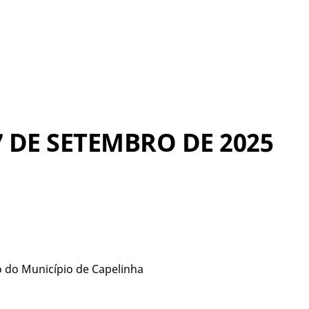
7 DE SETEMBRO DE 2025
 do Município de Capelinha