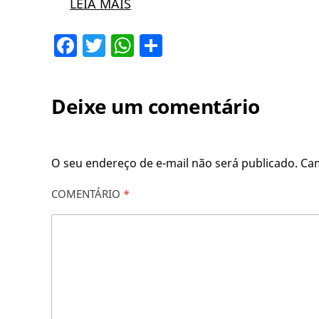
LEIA MAIS
Facebook
Twitter
WhatsApp
Share
Deixe um comentário
O seu endereço de e-mail não será publicado.
Ca
COMENTÁRIO
*