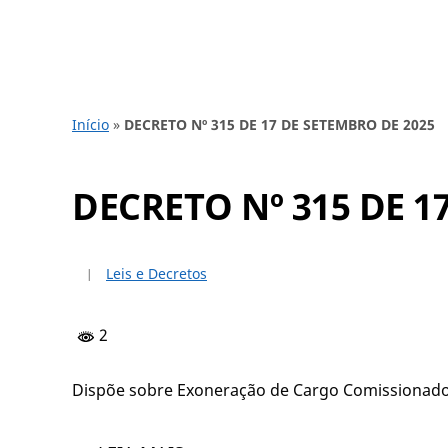
Início
»
DECRETO Nº 315 DE 17 DE SETEMBRO DE 2025
DECRETO Nº 315 DE 1
Leis e Decretos
2
Dispõe sobre Exoneração de Cargo Comissionado