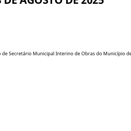
de Secretário Municipal Interino de Obras do Município d