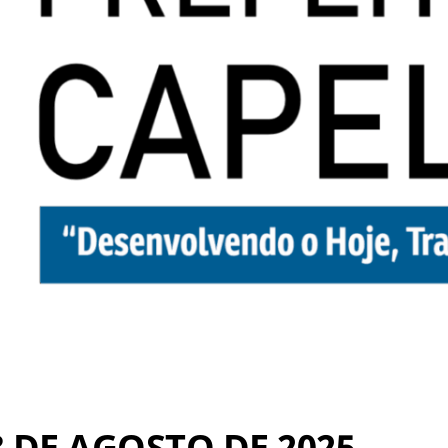
3 DE AGOSTO DE 2025