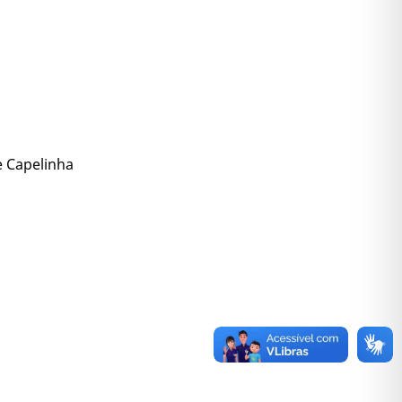
e Capelinha