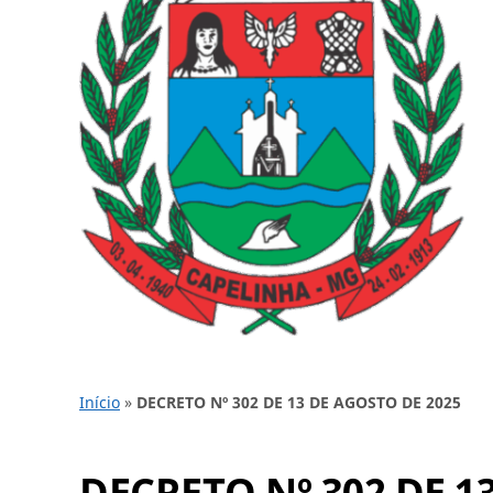
Início
»
DECRETO Nº 302 DE 13 DE AGOSTO DE 2025
DECRETO Nº 302 DE 1