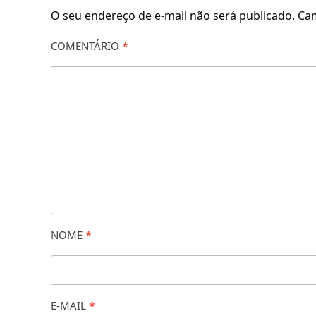
O seu endereço de e-mail não será publicado.
Ca
COMENTÁRIO
*
NOME
*
E-MAIL
*