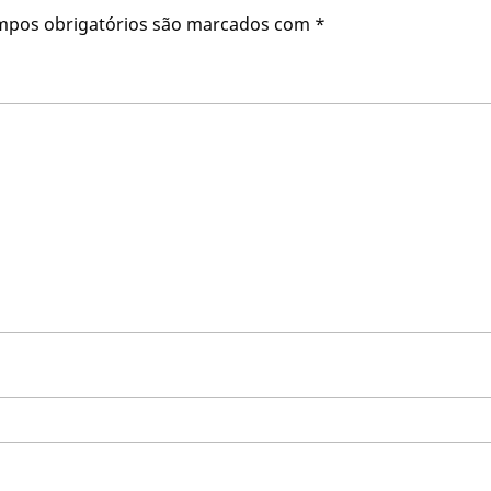
mpos obrigatórios são marcados com
*