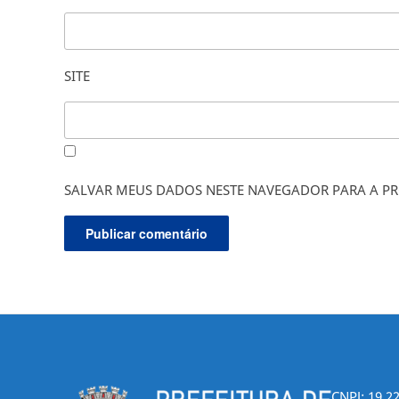
SITE
SALVAR MEUS DADOS NESTE NAVEGADOR PARA A PR
CNPJ: 19.2