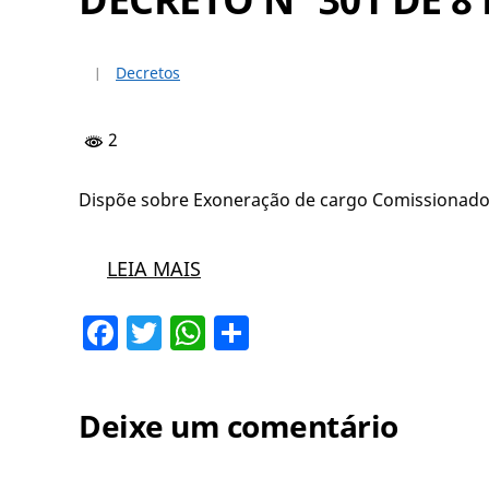
Decretos
2
Dispõe sobre Exoneração de cargo Comissionado 
LEIA MAIS
Facebook
Twitter
WhatsApp
Share
Deixe um comentário