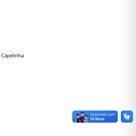
 Capelinha