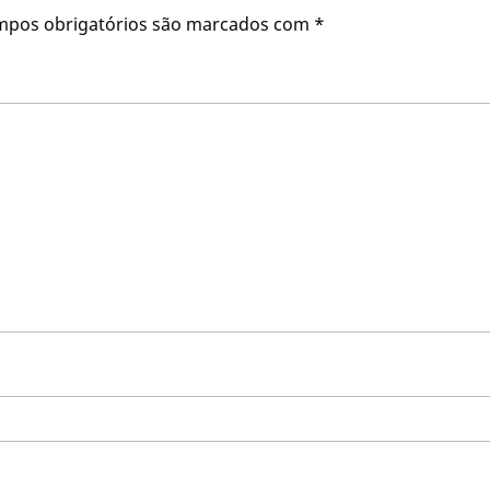
mpos obrigatórios são marcados com
*