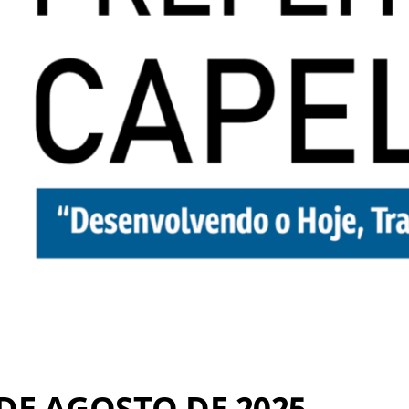
 DE AGOSTO DE 2025