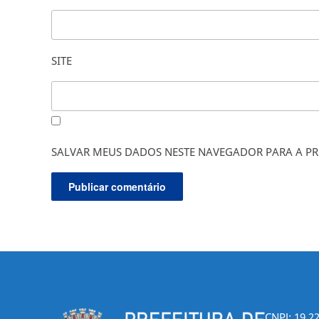
SITE
SALVAR MEUS DADOS NESTE NAVEGADOR PARA A PR
CNPJ: 19.2