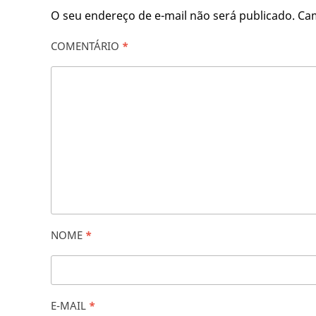
O seu endereço de e-mail não será publicado.
Ca
COMENTÁRIO
*
NOME
*
E-MAIL
*