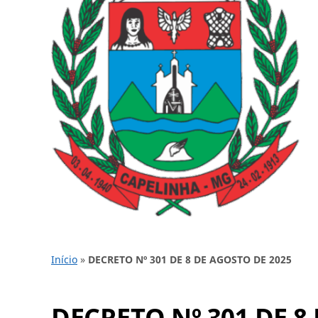
Início
»
DECRETO Nº 301 DE 8 DE AGOSTO DE 2025
DECRETO Nº 301 DE 8