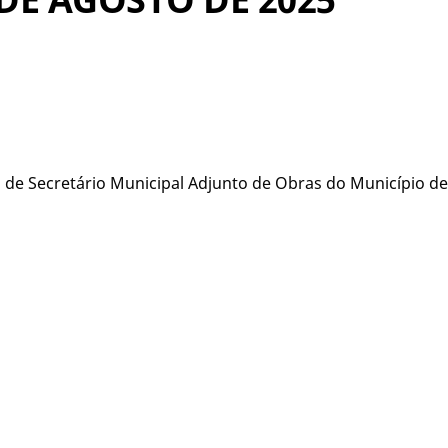
de Secretário Municipal Adjunto de Obras do Município de