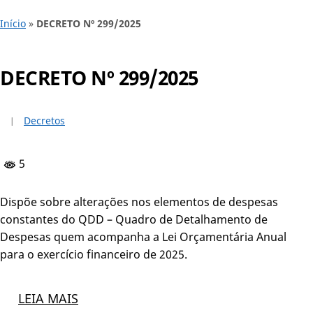
Início
»
DECRETO Nº 299/2025
DECRETO Nº 299/2025
Decretos
5
Dispõe sobre alterações nos elementos de despesas
constantes do QDD – Quadro de Detalhamento de
Despesas quem acompanha a Lei Orçamentária Anual
para o exercício financeiro de 2025.
LEIA MAIS