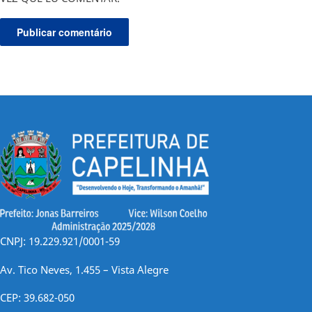
CNPJ: 19.229.921/0001-59
Av. Tico Neves, 1.455 – Vista Alegre
CEP: 39.682-050