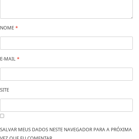
NOME
*
E-MAIL
*
SITE
SALVAR MEUS DADOS NESTE NAVEGADOR PARA A PRÓXIMA
VEZ QUE EU COMENTAR.