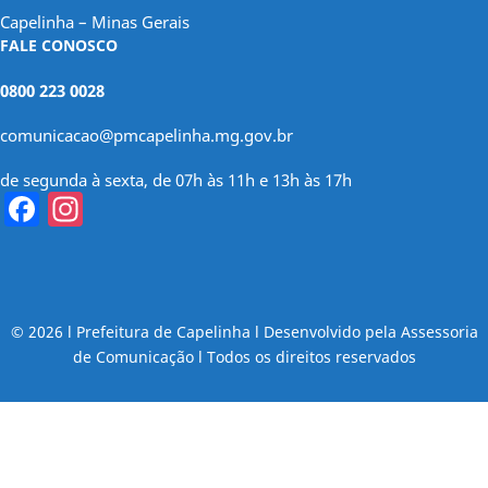
Capelinha – Minas Gerais
FALE CONOSCO
0800 223 0028
comunicacao@pmcapelinha.mg.gov.br
de segunda à sexta, de 07h às 11h e 13h às 17h
Facebook
Instagram
© 2026 l Prefeitura de Capelinha l Desenvolvido pela Assessoria
de Comunicação l Todos os direitos reservados