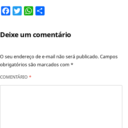
Facebook
Twitter
WhatsApp
Share
Deixe um comentário
O seu endereço de e-mail não será publicado.
Campos
obrigatórios são marcados com
*
COMENTÁRIO
*