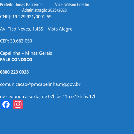
CNPJ: 19.229.921/0001-59
Av. Tico Neves, 1.455 – Vista Alegre
CEP: 39.682-050
Capelinha – Minas Gerais
FALE CONOSCO
0800 223 0028
comunicacao@pmcapelinha.mg.gov.br
de segunda à sexta, de 07h às 11h e 13h às 17h
Facebook
Instagram