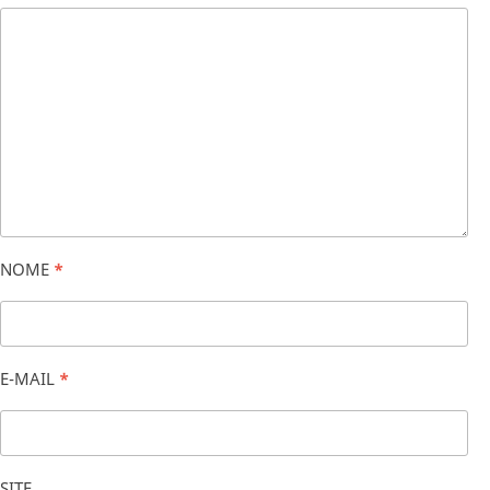
NOME
*
E-MAIL
*
SITE