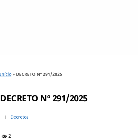
Início
»
DECRETO Nº 291/2025
DECRETO Nº 291/2025
Decretos
2