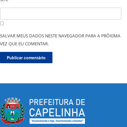
SALVAR MEUS DADOS NESTE NAVEGADOR PARA A PRÓXIMA
VEZ QUE EU COMENTAR.