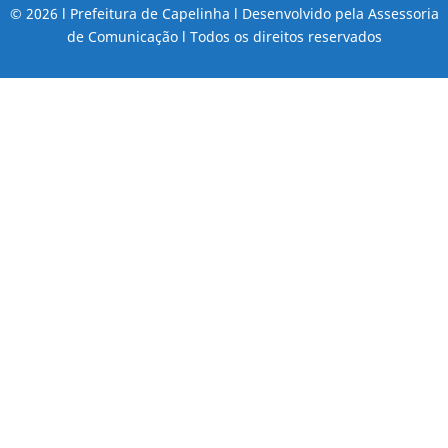
© 2026 l Prefeitura de Capelinha l Desenvolvido pela Assessoria
de Comunicação l Todos os direitos reservados