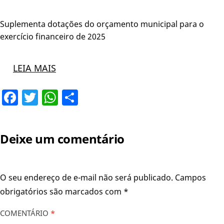
Suplementa dotações do orçamento municipal para o
exercício financeiro de 2025
LEIA MAIS
Facebook
Twitter
WhatsApp
Share
Deixe um comentário
O seu endereço de e-mail não será publicado.
Campos
obrigatórios são marcados com
*
COMENTÁRIO
*