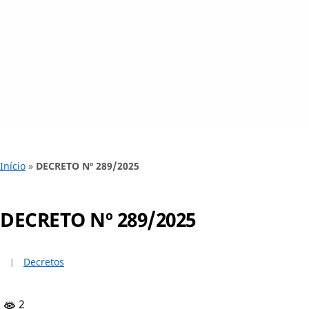
Início
»
DECRETO Nº 289/2025
DECRETO Nº 289/2025
Decretos
2