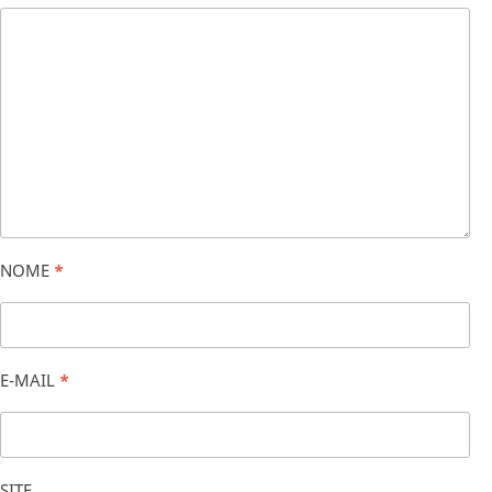
NOME
*
E-MAIL
*
SITE