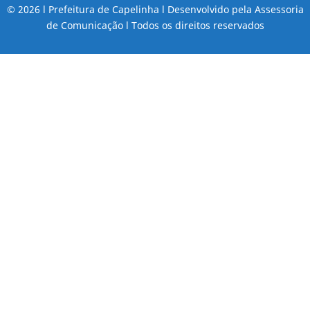
© 2026 l Prefeitura de Capelinha l Desenvolvido pela Assessoria
de Comunicação l Todos os direitos reservados