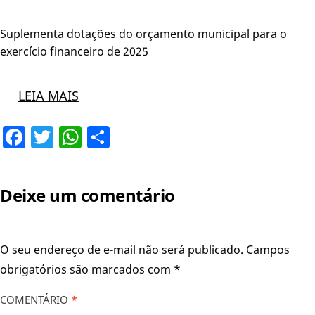
Suplementa dotações do orçamento municipal para o
exercício financeiro de 2025
LEIA MAIS
Facebook
Twitter
WhatsApp
Share
Deixe um comentário
O seu endereço de e-mail não será publicado.
Campos
obrigatórios são marcados com
*
COMENTÁRIO
*