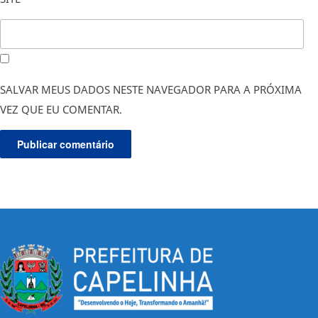
SALVAR MEUS DADOS NESTE NAVEGADOR PARA A PRÓXIMA
VEZ QUE EU COMENTAR.