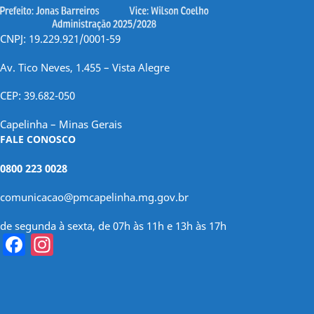
CNPJ: 19.229.921/0001-59
Av. Tico Neves, 1.455 – Vista Alegre
CEP: 39.682-050
Capelinha – Minas Gerais
FALE CONOSCO
0800 223 0028
comunicacao@pmcapelinha.mg.gov.br
de segunda à sexta, de 07h às 11h e 13h às 17h
Facebook
Instagram