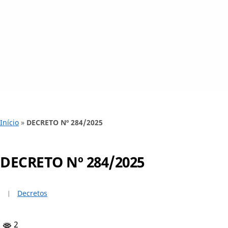
Início
»
DECRETO Nº 284/2025
DECRETO Nº 284/2025
Decretos
2