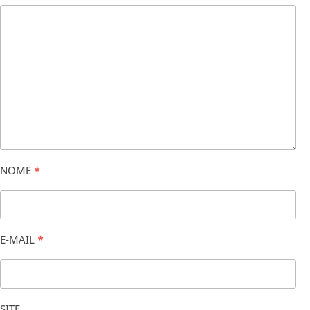
NOME
*
E-MAIL
*
SITE