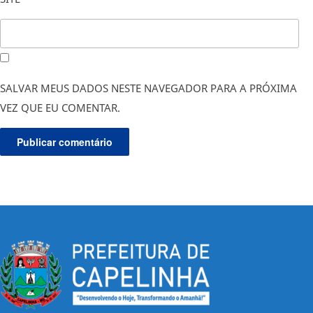
SALVAR MEUS DADOS NESTE NAVEGADOR PARA A PRÓXIMA
VEZ QUE EU COMENTAR.