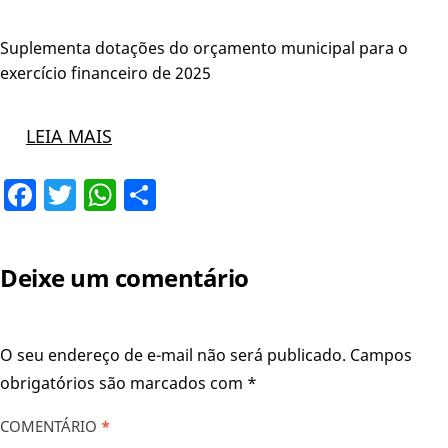
Suplementa dotações do orçamento municipal para o
exercício financeiro de 2025
LEIA MAIS
Facebook
Twitter
WhatsApp
Share
Deixe um comentário
O seu endereço de e-mail não será publicado.
Campos
obrigatórios são marcados com
*
COMENTÁRIO
*