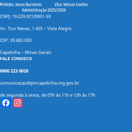
CNPJ: 19.229.921/0001-59
Av. Tico Neves, 1.455 – Vista Alegre
CEP: 39.682-050
Capelinha – Minas Gerais
FALE CONOSCO
0800 223 0028
comunicacao@pmcapelinha.mg.gov.br
de segunda à sexta, de 07h às 11h e 13h às 17h
Facebook
Instagram