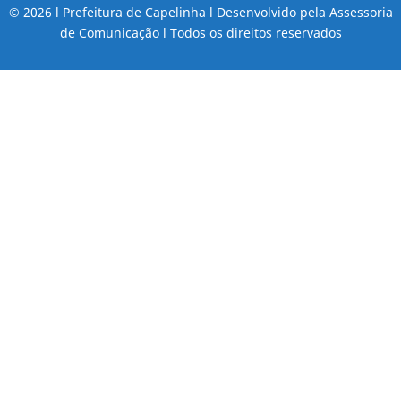
© 2026 l Prefeitura de Capelinha l Desenvolvido pela Assessoria
de Comunicação l Todos os direitos reservados