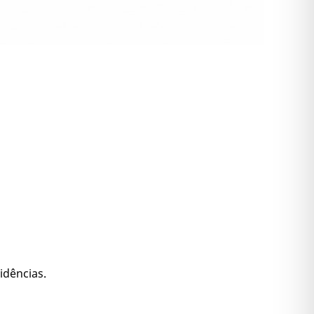
idências.