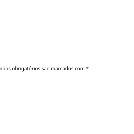
mpos obrigatórios são marcados com
*