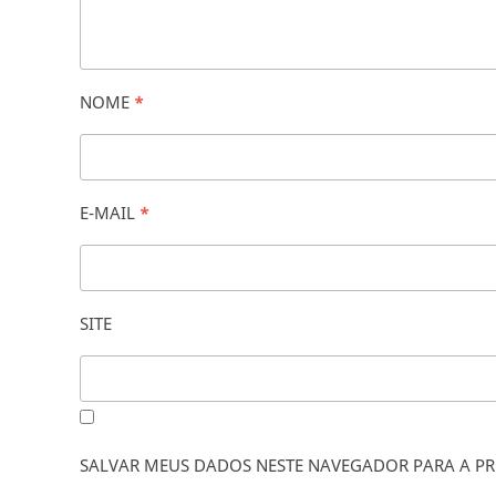
NOME
*
E-MAIL
*
SITE
SALVAR MEUS DADOS NESTE NAVEGADOR PARA A PR