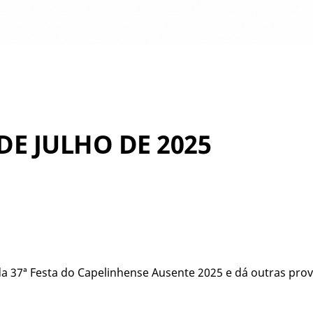
 DE JULHO DE 2025
da 37ª Festa do Capelinhense Ausente 2025 e dá outras prov