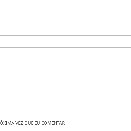
ÓXIMA VEZ QUE EU COMENTAR.