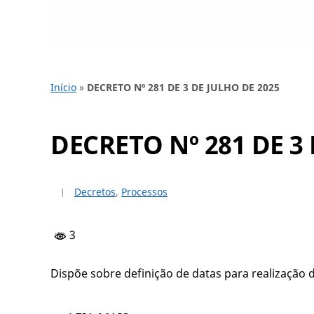
Início
»
DECRETO Nº 281 DE 3 DE JULHO DE 2025
DECRETO Nº 281 DE 3
Decretos
,
Processos
3
Dispõe sobre definição de datas para realização 