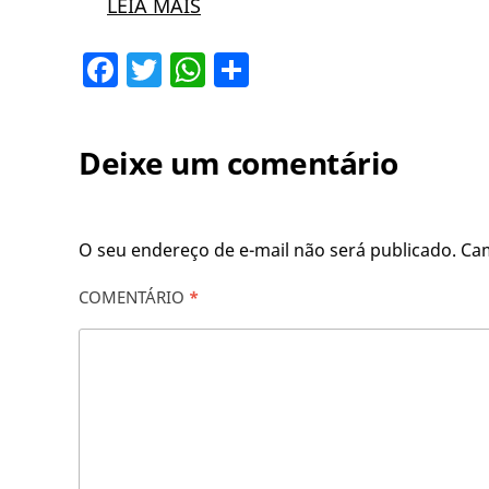
LEIA MAIS
Facebook
Twitter
WhatsApp
Share
Deixe um comentário
O seu endereço de e-mail não será publicado.
Ca
COMENTÁRIO
*