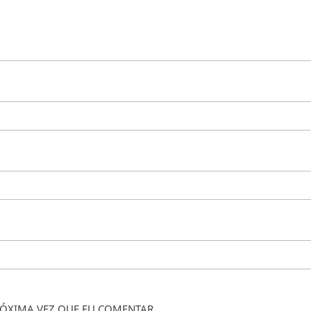
ÓXIMA VEZ QUE EU COMENTAR.