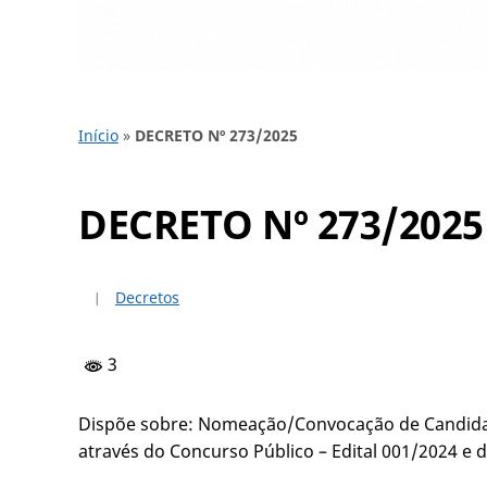
Início
»
DECRETO Nº 273/2025
DECRETO Nº 273/2025
Decretos
3
Dispõe sobre: Nomeação/Convocação de Candidat
através do Concurso Público – Edital 001/2024 e d