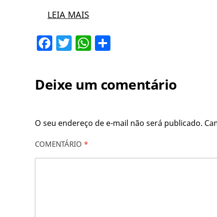
LEIA MAIS
Facebook
Twitter
WhatsApp
Share
Deixe um comentário
O seu endereço de e-mail não será publicado.
Ca
COMENTÁRIO
*