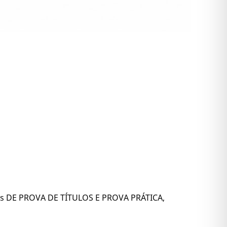
cas DE PROVA DE TÍTULOS E PROVA PRÁTICA,