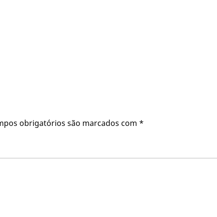
mpos obrigatórios são marcados com
*