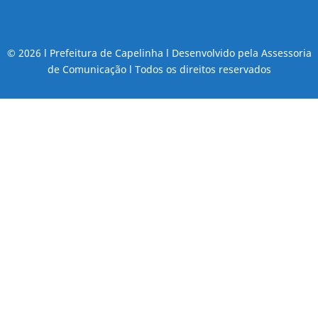
© 2026 l Prefeitura de Capelinha l Desenvolvido pela Assessoria
de Comunicação l Todos os direitos reservados