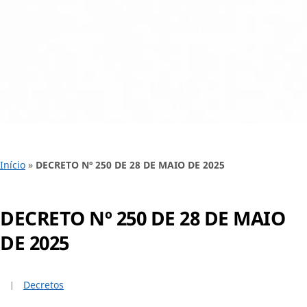
Início
»
DECRETO Nº 250 DE 28 DE MAIO DE 2025
DECRETO Nº 250 DE 28 DE MAIO
DE 2025
Decretos