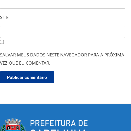
SITE
SALVAR MEUS DADOS NESTE NAVEGADOR PARA A PRÓXIMA
VEZ QUE EU COMENTAR.