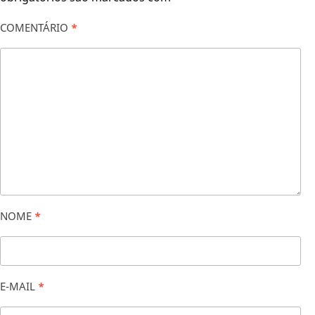
COMENTÁRIO
*
NOME
*
E-MAIL
*