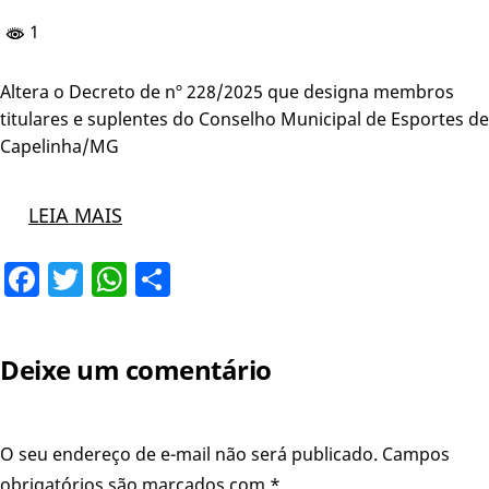
1
Altera o Decreto de nº 228/2025 que designa membros
titulares e suplentes do Conselho Municipal de Esportes de
Capelinha/MG
LEIA MAIS
Facebook
Twitter
WhatsApp
Share
Deixe um comentário
O seu endereço de e-mail não será publicado.
Campos
obrigatórios são marcados com
*