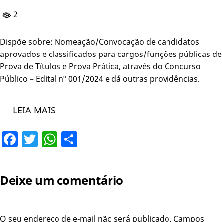
2
Dispõe sobre: Nomeação/Convocação de candidatos
aprovados e classificados para cargos/funções públicas de
Prova de Títulos e Prova Prática, através do Concurso
Público – Edital nº 001/2024 e dá outras providências.
LEIA MAIS
Facebook
Twitter
WhatsApp
Share
Deixe um comentário
O seu endereço de e-mail não será publicado.
Campos