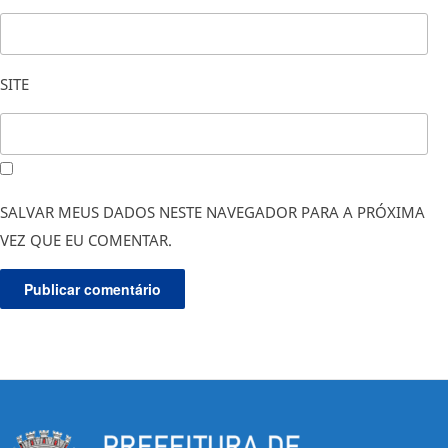
SITE
SALVAR MEUS DADOS NESTE NAVEGADOR PARA A PRÓXIMA
VEZ QUE EU COMENTAR.