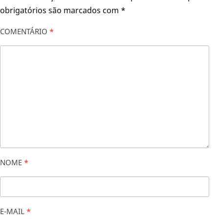
obrigatórios são marcados com
*
COMENTÁRIO
*
NOME
*
E-MAIL
*