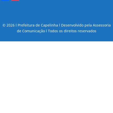
© 2026 l Prefeitura de Capelinha l Desenvolvido pela Assessoria
de Comunicação l Todos os direitos reservados