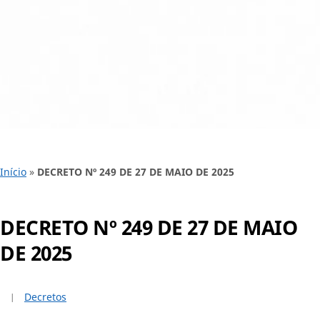
Início
»
DECRETO Nº 249 DE 27 DE MAIO DE 2025
DECRETO Nº 249 DE 27 DE MAIO
DE 2025
Decretos