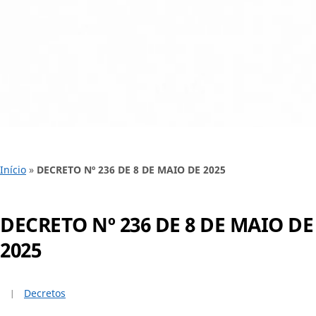
Início
»
DECRETO Nº 236 DE 8 DE MAIO DE 2025
DECRETO Nº 236 DE 8 DE MAIO DE
2025
Decretos