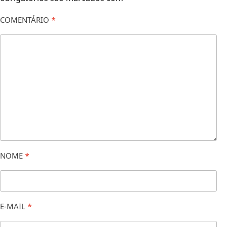
COMENTÁRIO
*
NOME
*
E-MAIL
*