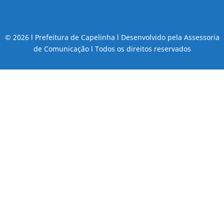
© 2026 l Prefeitura de Capelinha l Desenvolvido pela Assessoria
de Comunicação l Todos os direitos reservados