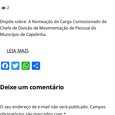
2
Dispõe sobre: A Nomeação do Cargo Comissionado de
Chefe de Divisão de Movimentação de Pessoal do
Município de Capelinha.
LEIA MAIS
Facebook
Twitter
WhatsApp
Share
Deixe um comentário
O seu endereço de e-mail não será publicado.
Campos
obrigatórios são marcados com
*