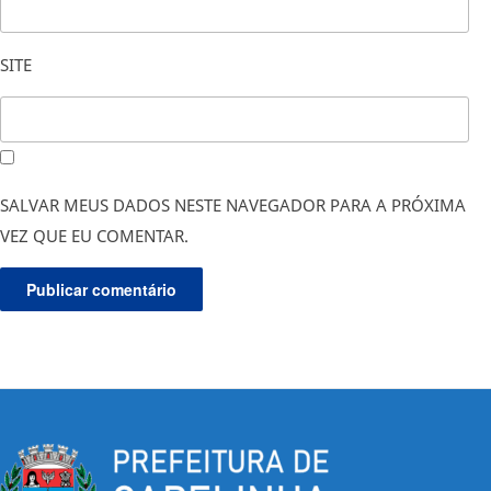
SITE
SALVAR MEUS DADOS NESTE NAVEGADOR PARA A PRÓXIMA
VEZ QUE EU COMENTAR.