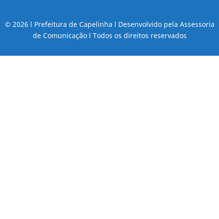
© 2026 l Prefeitura de Capelinha l Desenvolvido pela Assessoria
de Comunicação l Todos os direitos reservados