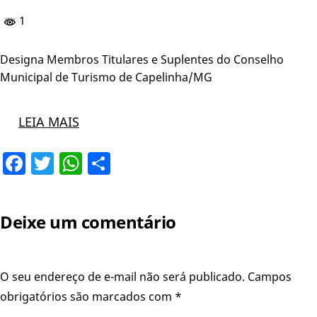
1
Designa Membros Titulares e Suplentes do Conselho
Municipal de Turismo de Capelinha/MG
LEIA MAIS
Facebook
Twitter
WhatsApp
Share
Deixe um comentário
O seu endereço de e-mail não será publicado.
Campos
obrigatórios são marcados com
*