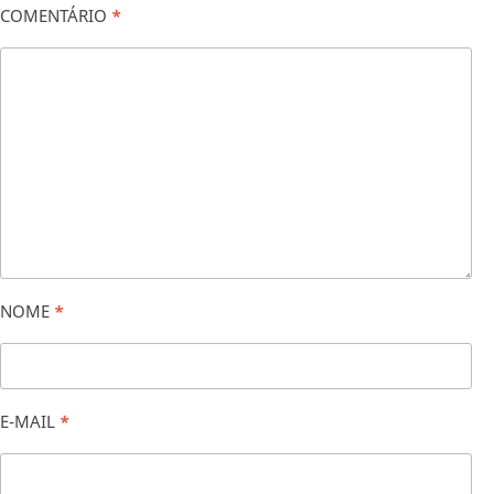
COMENTÁRIO
*
NOME
*
E-MAIL
*