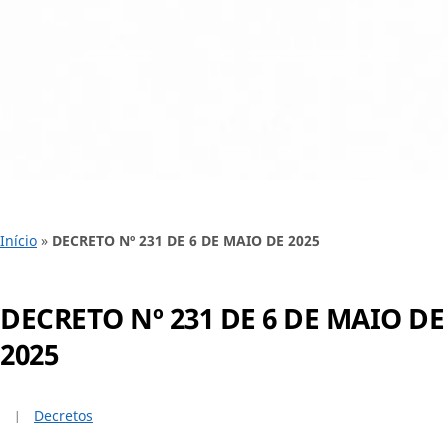
Início
»
DECRETO Nº 231 DE 6 DE MAIO DE 2025
DECRETO Nº 231 DE 6 DE MAIO DE
2025
Decretos