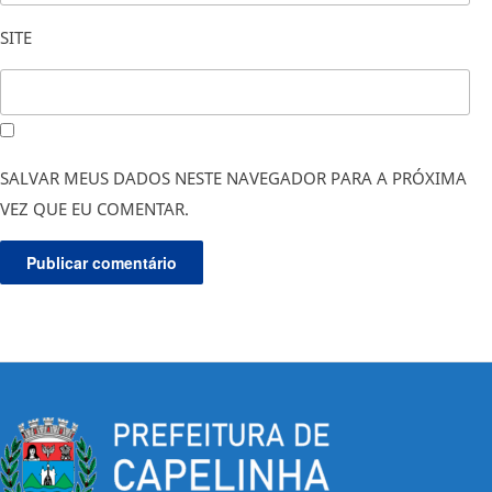
SITE
SALVAR MEUS DADOS NESTE NAVEGADOR PARA A PRÓXIMA
VEZ QUE EU COMENTAR.