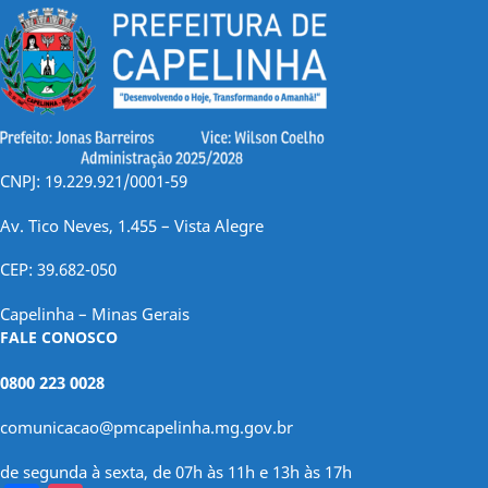
CNPJ: 19.229.921/0001-59
Av. Tico Neves, 1.455 – Vista Alegre
CEP: 39.682-050
Capelinha – Minas Gerais
FALE CONOSCO
0800 223 0028
comunicacao@pmcapelinha.mg.gov.br
de segunda à sexta, de 07h às 11h e 13h às 17h