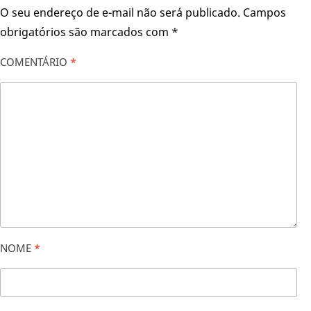
O seu endereço de e-mail não será publicado.
Campos
obrigatórios são marcados com
*
COMENTÁRIO
*
NOME
*