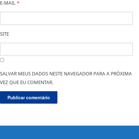
E-MAIL
*
SITE
SALVAR MEUS DADOS NESTE NAVEGADOR PARA A PRÓXIMA
VEZ QUE EU COMENTAR.