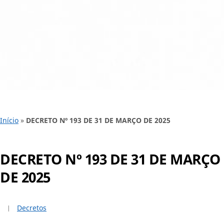
Início
»
DECRETO Nº 193 DE 31 DE MARÇO DE 2025
DECRETO Nº 193 DE 31 DE MARÇO
DE 2025
Decretos