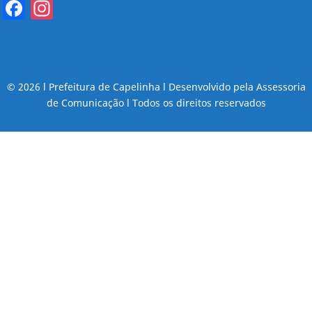
Facebook
Instagram
© 2026 l Prefeitura de Capelinha l Desenvolvido pela Assessoria
de Comunicação l Todos os direitos reservados