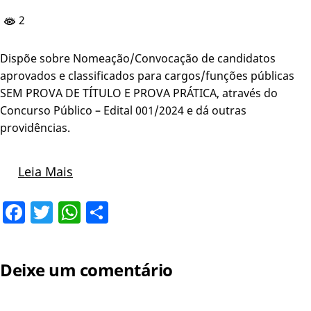
2
Dispõe sobre Nomeação/Convocação de candidatos
aprovados e classificados para cargos/funções públicas
SEM PROVA DE TÍTULO E PROVA PRÁTICA, através do
Concurso Público – Edital 001/2024 e dá outras
providências.
Leia Mais
Facebook
Twitter
WhatsApp
Share
Deixe um comentário