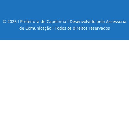
© 2026 l Prefeitura de Capelinha l Desenvolvido pela Assessoria
de Comunicação l Todos os direitos reservados