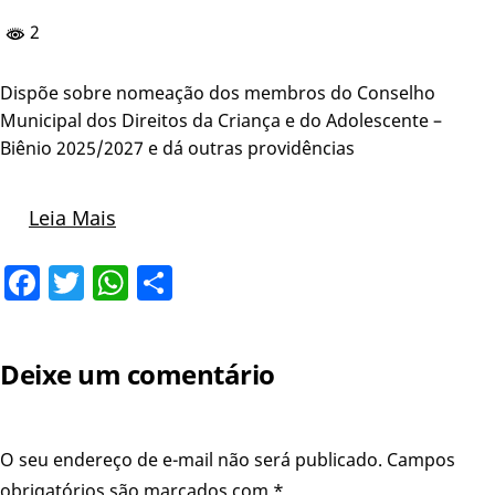
2
Dispõe sobre nomeação dos membros do Conselho
Municipal dos Direitos da Criança e do Adolescente –
Biênio 2025/2027 e dá outras providências
Leia Mais
Facebook
Twitter
WhatsApp
Share
Deixe um comentário
O seu endereço de e-mail não será publicado.
Campos
obrigatórios são marcados com
*