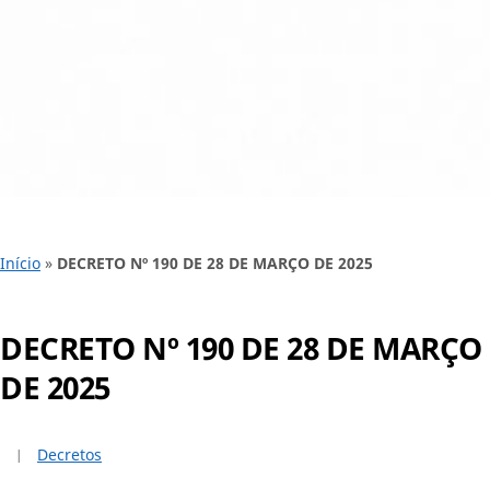
Início
»
DECRETO Nº 190 DE 28 DE MARÇO DE 2025
DECRETO Nº 190 DE 28 DE MARÇO
DE 2025
Decretos