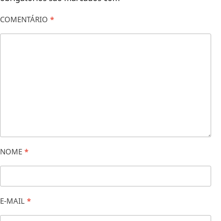
COMENTÁRIO
*
NOME
*
E-MAIL
*