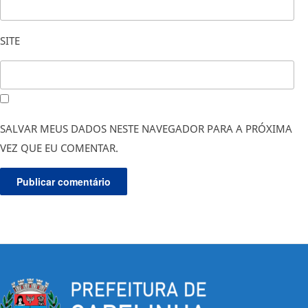
SITE
SALVAR MEUS DADOS NESTE NAVEGADOR PARA A PRÓXIMA
VEZ QUE EU COMENTAR.