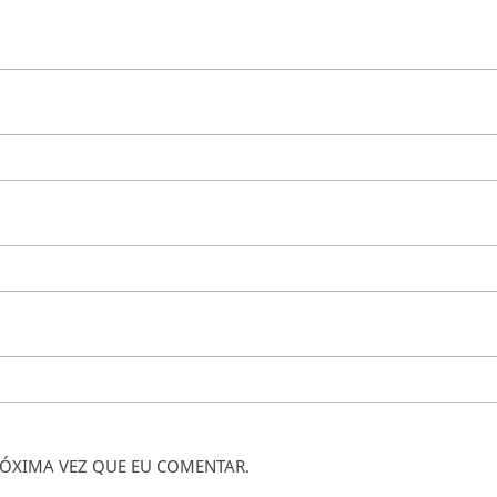
ÓXIMA VEZ QUE EU COMENTAR.