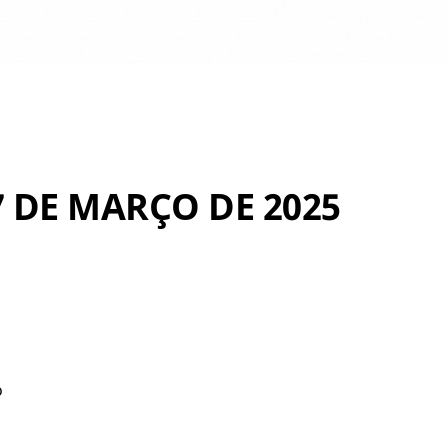
7 DE MARÇO DE 2025
o