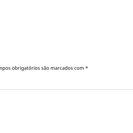
mpos obrigatórios são marcados com
*