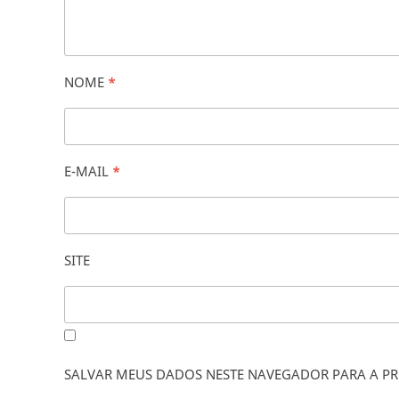
NOME
*
E-MAIL
*
SITE
SALVAR MEUS DADOS NESTE NAVEGADOR PARA A PR