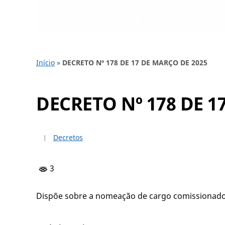
Início
»
DECRETO Nº 178 DE 17 DE MARÇO DE 2025
DECRETO Nº 178 DE 1
Decretos
3
Dispõe sobre a nomeação de cargo comissionad